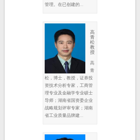
管理。在已创建的...
高
青
松
教
授
高
青
松，博士，教授，证券投
资技术分析专家，工商管
理专业及金融学专业硕士
导师；湖南省国资委企业
战略规划评审专家；湖南
省工业质量品牌建...