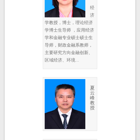
经
济
学教授，博士，理论经济
学博士生导师 ，应用经济
学和金融专业硕士硕士生
导师，财政金融系教师，
主要研究方向金融创新、
区域经济、环境...
夏
云
峰
教
授