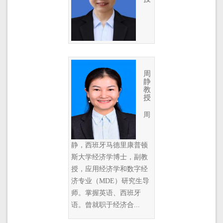
周
静
教
授
周
静，西班牙马德里康普顿
斯大学经济学博士，副教
授，应用经济学和数字经
济专业（MDE）研究生导
师。掌握英语、西班牙
语。曾就职于经济合...