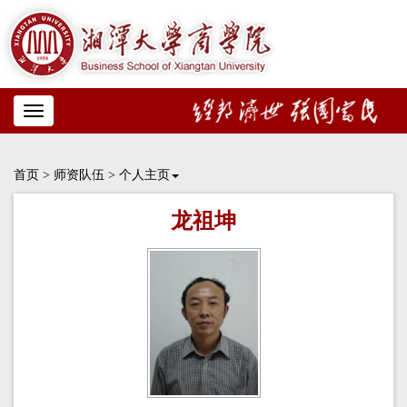
Toggle
navigation
首页
>
师资队伍
>
个人主页
龙祖坤