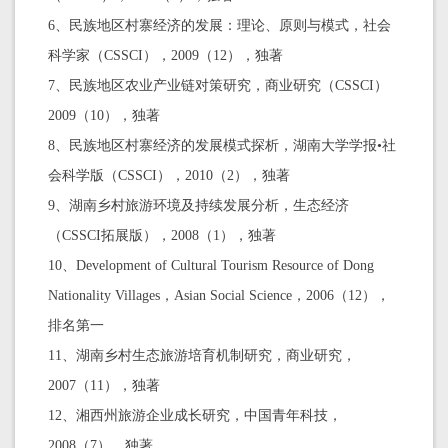
6、民族地区村寨经济的发展：理论、原则与模式，社会
科学家（CSSCI），2009（12），独著
7、民族地区农业产业链对策研究，商业研究（CSSCI）
2009（10），独著
8、民族地区村寨经济的发展模式探析，湖南大学学报•社
会科学版（CSSCI），2010（2），独著
9、湖南乡村旅游环境及持续发展分析，生态经济
（CSSCI拓展版），2008（1），独著
10、Development of Cultural Tourism Resource of Dong
Nationality Villages，Asian Social Science，2006（12），
排名第一
11、湖南乡村生态旅游培育机制研究，商业研究，
2007（11），独著
12、湘西州旅游企业成长研究，中国青年科技，
2008（7），独著