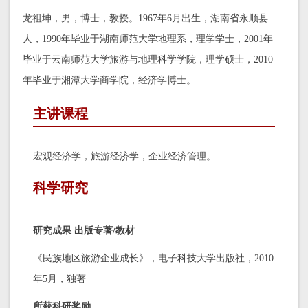
龙祖坤，男，博士，教授。1967年6月出生，湖南省永顺县
人，1990年毕业于湖南师范大学地理系，理学学士，2001年
毕业于云南师范大学旅游与地理科学学院，理学硕士，2010
年毕业于湘潭大学商学院，经济学博士。
主讲课程
宏观经济学，旅游经济学，企业经济管理。
科学研究
研究成果
出版专著/教材
《民族地区旅游企业成长》，电子科技大学出版社，2010
年5月，独著
所获科研奖励