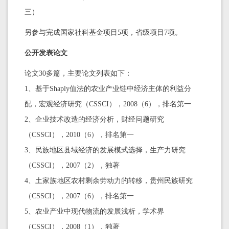
三）
另参与完成国家社科基金项目5项，省级项目7项。
公开发表论文
论文30多篇，主要论文列表如下：
1、基于Shaply值法的农业产业链中经济主体的利益分
配，宏观经济研究（CSSCI），2008（6），排名第一
2、企业技术改造的经济分析，财经问题研究
（CSSCI），2010（6），排名第一
3、民族地区县域经济的发展模式选择，生产力研究
（CSSCI），2007（2），独著
4、土家族地区农村剩余劳动力的转移，贵州民族研究
（CSSCI），2007（6），排名第一
5、农业产业中现代物流的发展浅析，学术界
（CSSCI），2008（1），独著