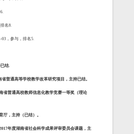
6.
排名8.
03，参与，排名5.
已结.
湖南省普通高等学校教学改革研究项目，主持已结。
年湖南省普通高校教师信息化教学竞赛一等奖（理论
省教育厅，主持（已结）。
，2017年度湖南省社会科学成果评审委员会课题，主