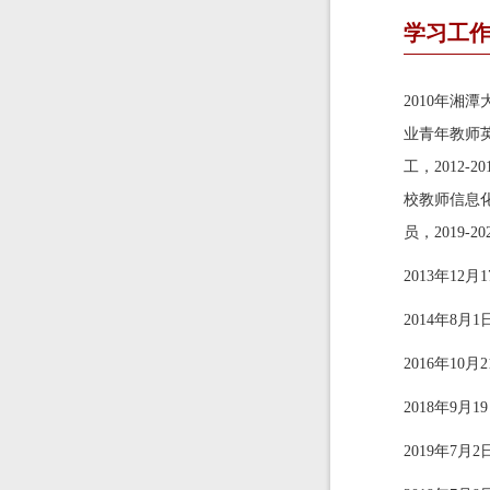
学习工
2010年湘
业青年教师
工，2012-
校教师信息化
员，
2019-2
2013年1
2014年8
2016年10月
2018年9月1
2019年7