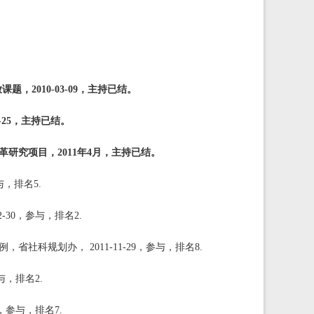
题，2010-03-09，主持已结。
-25，主持已结。
研究项目，2011年4月，主持已结。
与，排名5.
30，参与，排名2.
科规划办， 2011-11-29，参与，排名8.
与，排名2.
，参与，排名7.