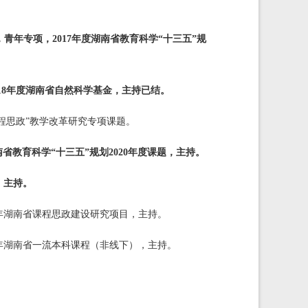
，青年专项，2017年度湖南省教育科学“十三五”规
2018年度湖南省自然科学基金，主持已结。
课程思政”教学改革研究专项课题。
省教育科学“十三五”规划2020年度课题
，主持。
，主持。
年湖南省课程思政建设研究项目，主持。
年湖南省一流本科课程（非线下），主持。