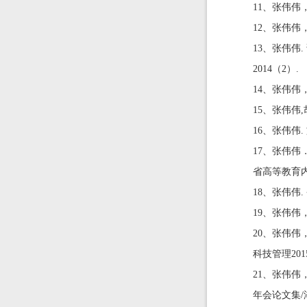
11、张伟伟
12、张伟伟
13、张伟伟
2
14、张伟伟
15、张伟伟
16、张伟伟.
17、张伟
省高等教育内
18、张伟伟.
19、张伟伟
20、张伟伟
科技管理2015(
21、张伟伟
年会论文集/