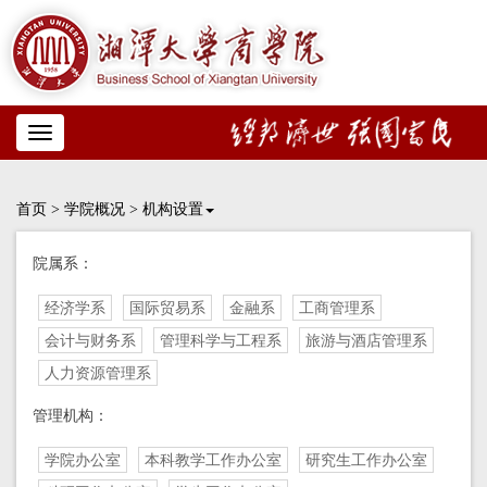
Toggle
navigation
首页
>
学院概况
>
机构设置
院属系：
经济学系
国际贸易系
金融系
工商管理系
会计与财务系
管理科学与工程系
旅游与酒店管理系
人力资源管理系
管理机构：
学院办公室
本科教学工作办公室
研究生工作办公室