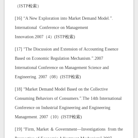
（ISTP检索）
[16] “A New Exploration into Market Demand Model.”.
International Conference on Management
Innovation.2007（4）(ISTP检索)
[17] “The Discussion and Extension of Accounting Essence
Based on Economic Regulation Mechanism.”.2007
International Conference on Management Science and
Engineering. 2007（08）(ISTP检索)
[18] “Market Demand Model Based on the Collective
Consuming Behaviors of Consumers.”.The 14th International
Conference on Industrial Engineering and Engineering
Management. 2007（10）(ISTP检索)
[19] “Firm, Market ＆ Government—Investigations from the