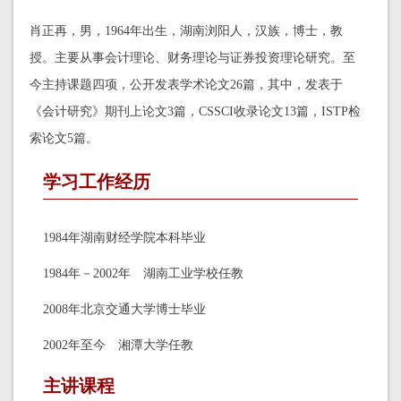
肖正再，男，1964年出生，湖南浏阳人，汉族，博士，教
授。主要从事会计理论、财务理论与证券投资理论研究。至
今主持课题四项，公开发表学术论文26篇，其中，发表于
《会计研究》期刊上论文3篇，CSSCI收录论文13篇，ISTP检
索论文5篇。
学习工作经历
1984年湖南财经学院本科毕业
1984年－2002年 湖南工业学校任教
2008年北京交通大学博士毕业
2002年至今 湘潭大学任教
主讲课程