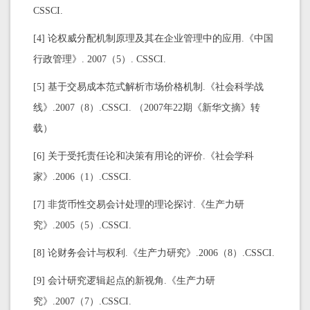
CSSCI.
[4] 论权威分配机制原理及其在企业管理中的应用.《中国
行政管理》. 2007（5）. CSSCI.
[5] 基于交易成本范式解析市场价格机制.《社会科学战
线》.2007（8）.CSSCI. （2007年22期《新华文摘》转
载）
[6] 关于受托责任论和决策有用论的评价.《社会学科
家》.2006（1）.CSSCI.
[7] 非货币性交易会计处理的理论探讨.《生产力研
究》.2005（5）.CSSCI.
[8] 论财务会计与权利.《生产力研究》.2006（8）.CSSCI.
[9] 会计研究逻辑起点的新视角.《生产力研
究》.2007（7）.CSSCI.