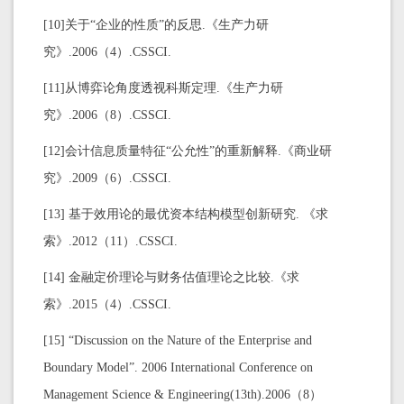
[10]关于“企业的性质”的反思.《生产力研
究》.2006（4）.CSSCI.
[11]从博弈论角度透视科斯定理.《生产力研
究》.2006（8）.CSSCI.
[12]会计信息质量特征“公允性”的重新解释.《商业研
究》.2009（6）.CSSCI.
[13] 基于效用论的最优资本结构模型创新研究. 《求
索》.2012（11）.CSSCI.
[14] 金融定价理论与财务估值理论之比较.《求
索》.2015（4）.CSSCI.
[15] “Discussion on the Nature of the Enterprise and
Boundary Model”. 2006 International Conference on
Management Science & Engineering(13th).2006（8）