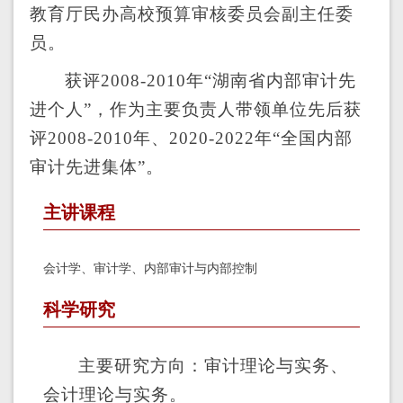
教育厅民办高校预算审核委员会副主任委
员
。
获评
2008-2010
年
“
湖南省内部审计先
进个人
”，
作为主要负责人带领单位先后获
评
2008-2010
年
、
2020-2022
年“全国内部
审计先进集体”。
主讲课程
会计学、审计学、内部审计与内部控制
科学研究
主要研究方向：审计理论与实务、
会计理论与实务
。