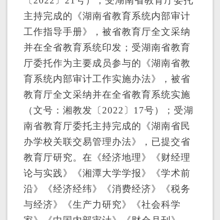
〔
2022
〕
21
号）；受湖南省教育厅委托
主持完成的《湖南省教育系统内部审计
工作指导手册》，被省教育厅全文采纳
并在全省教育系统印发；受湖南省教育
厅委托作为主要成员参与的《湖南省教
育系统内部审计工作实施办法》，被省
教育厅全文采纳并在全省教育系统实施
（文号：湘教发〔
2022
〕
17
号）；受湖
南省教育厅委托主持完成的《湖南省民
办学校关联交易管理办法》，已提交省
教育厅研究。在《经济地理》《财经理
论与实践》《湘潭大学学报》《学术前
沿》《经济经纬》《消费经济》《税务
与经济》《生产力研究》《社会科学