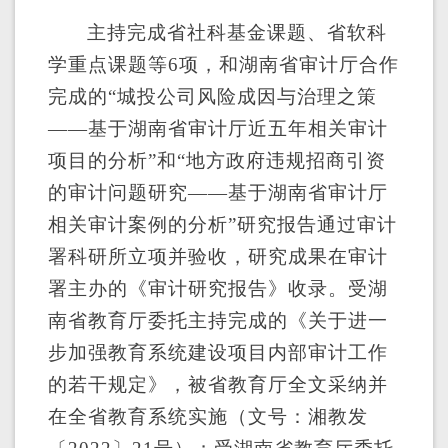
主持完成省社科基金课题、省软科
学重点课题等
6
项，
和湖南省审计厅合作
完成
的
“城投公司风险成因与治理之策
——基于湖南省审计厅近五年相关审计
项目的分析”和“地方政府违规招商引资
的审计问题研究——基于湖南省审计厅
相关审计案例的分析”研究报告通过审计
署科研所立项并验收，研究成果在审计
署主办的《审计研究报告》收录。受湖
南省教育厅委托主持完成的《关于进一
步加强教育系统建设项目内部审计工作
的若干规定》，被省教育厅全文采纳并
在全省教育系统实施（文号：湘教发