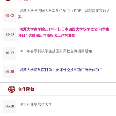
湘潭大学与四国大学双学位项目（DDP）课程对接实施方
09-02
案
湘潭大学商学院2017年“赴日本四国大学双学位/访问学生
12-13
项目” 选拔派出与预报名工作的通知
2017年春季我校学生赴国外高校交流项目通知
10-12
湘潭大学商学院目前主要海外交换生项目与学位项目
06-28

合作院校
澳大利亚堪培拉大学
06-28