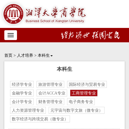
Toggle
navigation
首页
>
人才培养
>
本科生
本科生
经济学专业
旅游管理专业
国际经济与贸易专业
金融学专业
会计ACCA专业
工商管理专业
会计学专业
财务管理专业
电子商务专业
人力资源管理专业
元宇宙与数字文旅（微专业）
数字经济与跨境交易（微专业）