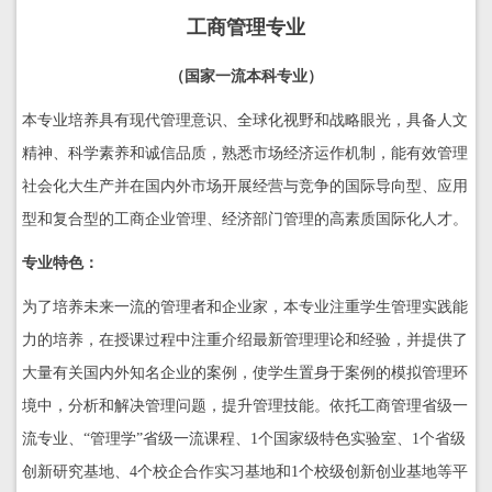
工商管理专业
（国家一流本科专业）
本专业培养具有现代管理意识、全球化视野和战略眼光，具备人文
精神、科学素养和诚信品质，熟悉市场经济运作机制，能有效管理
社会化大生产并在国内外市场开展经营与竞争的国际导向型、应用
型和复合型的工商企业管理、经济部门管理的高素质国际化人才。
专业特色：
为了培养未来一流的管理者和企业家，本专业注重学生管理实践能
力的培养，在授课过程中注重介绍最新管理理论和经验，并提供了
大量有关国内外知名企业的案例，使学生置身于案例的模拟管理环
境中，分析和解决管理问题，提升管理技能。依托工商管理省级一
流专业、“管理学”省级一流课程、1个国家级特色实验室、1个省级
创新研究基地、4个校企合作实习基地和1个校级创新创业基地等平