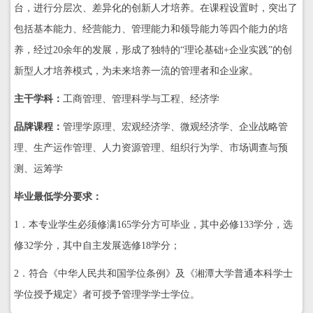
台，进行分层次、差异化的创新人才培养。在课程设置时，突出了
包括基本能力、经营能力、管理能力和领导能力等四个能力的培
养，经过20余年的发展，形成了独特的“理论基础+企业实践”的创
新型人才培养模式，为未来培养一流的管理者和企业家。
主干学科：
工商管理、管理科学与工程、经济学
品牌课程：
管理学原理、宏观经济学、微观经济学、企业战略管
理、生产运作管理、人力资源管理、组织行为学、市场调查与预
测、运筹学
毕业最低学分要求：
1．本专业学生必须修满165学分方可毕业，其中必修133学分，选
修32学分，其中自主发展选修18学分；
2．符合《中华人民共和国学位条例》及《湘潭大学普通本科学士
学位授予规定》者可授予管理学学士学位。