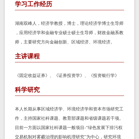
学习工作经历
湖南双峰人，经济学教授，博士，理论经济学博士生导师
，应用经济学和金融专业硕士硕士生导师，财政金融系教
师，主要研究方向金融创新、区域经济、环境经济。
主讲课程
《固定收益证券》、《证券投资学》、《投资银行学》
科学研究
本人长期从事区域经济学、环境经济学和资本市场研究工
作，主持国家社科课题、教育部课题和省级课题若干项。
目前一方面以国家社科课题一般项目-“绿色发展下排污权
交易机制对雾霾治理的影响机理研究”为中心，研究环境