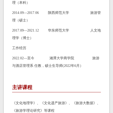
理（本科）
2014.09—2017.06 陕西师范大学 旅游管
理（硕士）
2017.09—2021.12 华东师范大学 人文地
理学（博士）
工作经历
2022.02—至今 湘潭大学商学院 旅游
与酒店管理系 任教，硕士生导师(2022年6月）
主讲课程
《文化地理学》、《文化遗产旅游》、《旅游大数据》、
《旅游学理论研究》等课程