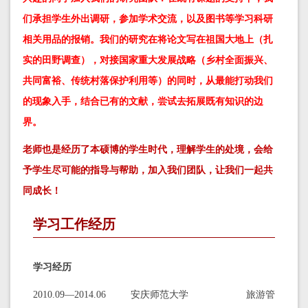
们承担学生外出调研，参加学术交流，以及图书等学习科研
相关用品的报销。
我们的研究在将论文写在祖国大地上（扎
实的田野调查），对接国家重大发展战略（乡村全面振兴、
共同富裕、传统村落保护利用等）的同时，从最能打动我们
的现象入手，结合已有的文献，尝试去拓展既有知识的边
界。
老师也是经历了本硕博的学生时代，理解学生的处境，会给
予学生尽可能的指导与帮助，加入我们团队，让我们一起共
同成长！
学习工作经历
学习经历
2010.09—2014.06 安庆师范大学 旅游管