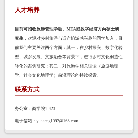
人才培养
目前可招收旅游管理学硕、MTA或数字经济方向硕士研
究生
，欢迎对乡村旅游与遗产旅游感兴趣的同学加入，目
前我们主要关注两个方面：其一，在乡村振兴、数字化转
型、城乡发展、文旅融合等背景下，进行乡村文化创造性
转化的案例研究；其二，对旅游学相关理论（旅游地理
学、社会文化地理学）前沿理论的持续探索。
联系方式
办公室：商学院1-423
电子信箱：yuanccg1992@163.com