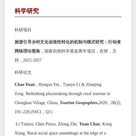
科学研究
科研项目
旅游引导乡村文化创造性转化的机制与模式研究：行动者
网络理论视角
，国家自然科学基金青年项目，在研，主
持，2025-2027
科研论文
Chao Yua
n
, Hongxu Yin , Tianyu Li & Zhanjing
Zeng. Rethinking placemaking through rural tourism in
Chengkan Village, China,
Tourism Geographies
,
2026 , 28(2),
191–220.(SSCI，Q1）
Li T
ianyu
, Chen Pinyu, Zhang Z
he
,
Yuan Chao
, Kong
Xiang
. Rural social space assemblage at the edge of a