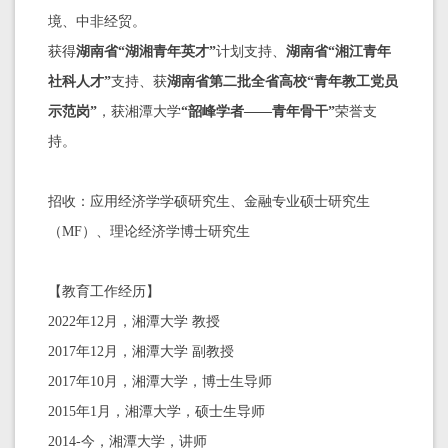
境、中非经贸。
获得
湖南省“湖湘青年英才”
计划支持、
湖南省“湘江青年
社科人才”
支持、获
湖南省第二批全省高校“青年教工党员
示范岗”
，获湘潭大学
“韶峰学者——青年骨干”
荣誉支
持。
招收：应用经济学学硕研究生、金融专业硕士研究生
（MF）、理论经济学博士研究生
【教育工作经历】
2022年12月，湘潭大学 教授
2017年12月，湘潭大学 副教授
2017年10月，湘潭大学，博士生导师
2015年1月，湘潭大学，硕士生导师
2014-今，湘潭大学，讲师