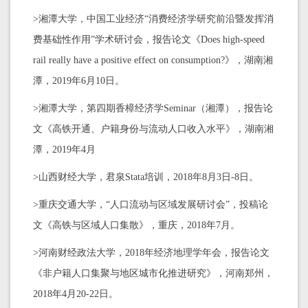
>湘潭大学，中国工业经济“消费经济学研究前沿暨发挥消
费基础性作用”学术研讨会，报告论文《Does high-speed
rail really have a positive effect on consumption?》，湖南湘
潭，2019年6月10日。
>湘潭大学，第四期香樟经济学Seminar（湘潭），报告论
文《高铁开通、户籍身份与流动人口收入水平》，湖南湘
潭，2019年4月
>山西财经大学，君泉Stata培训，2018年8月3日-8日。
>重庆交通大学，“人口流动与区域发展研讨会”，投稿论
文《高铁与区域人口集散》，重庆，2018年7月。
>河南财经政法大学，2018年经济地理学年会，报告论文
《非户籍人口集聚与地区城市化推进研究》，河南郑州，
2018年4月20-22日。