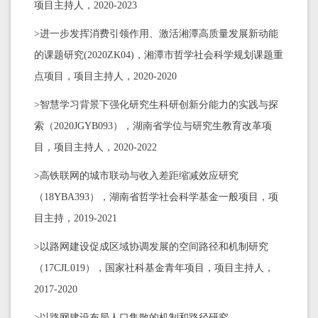
项目主持人，2020-2023
>进一步发挥消费引领作用、激活湘潭高质量发展新动能
的课题研究(2020ZK04)，湘潭市哲学社会科学规划课题重
点项目，项目主持人，2020-2020
>智慧学习背景下强化研究生科研创新分能力的实践与探
索（2020JGYB093），湖南省学位与研究生教育改革项
目，项目主持人，2020-2022
>高铁联网的城市联动与收入差距缩减效应研究
（18YBA393），湖南省哲学社会科学基金一般项目，项
目主持，2019-2021
>以路网建设促成区域协调发展的空间路径和机制研究
（17CJL019），国家社科基金青年项目，项目主持人，
2017-2020
>以路网建设布局人口集散的机制和路径研究