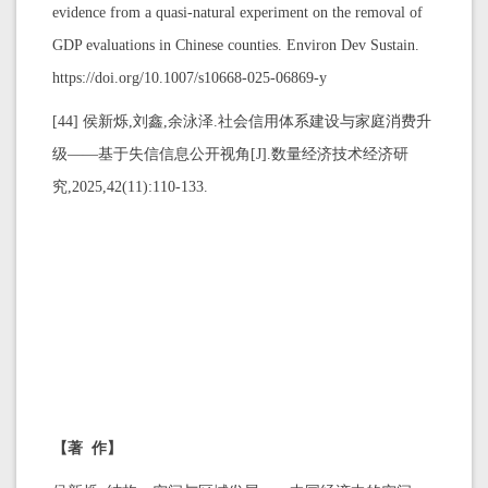
evidence from a quasi-natural experiment on the removal of
GDP evaluations in Chinese counties. Environ Dev Sustain.
https://doi.org/10.1007/s10668-025-06869-y
[44] 侯新烁,刘鑫,余泳泽.社会信用体系建设与家庭消费升
级——基于失信信息公开视角[J].数量经济技术经济研
究,2025,42(11):110-133.
【著 作】