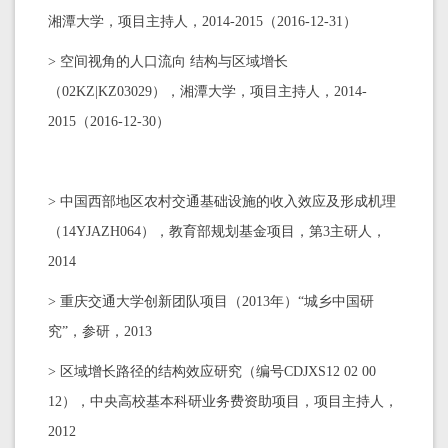
湘潭大学，项目主持人，2014-2015（2016-12-31）
> 空间视角的人口流向 结构与区域增长
（02KZ|KZ03029），湘潭大学，项目主持人，2014-
2015（2016-12-30）
> 中国西部地区农村交通基础设施的收入效应及形成机理
（14YJAZH064），教育部规划基金项目，第3主研人，
2014
> 重庆交通大学创新团队项目（2013年）“城乡中国研
究”，参研，2013
> 区域增长路径的结构效应研究（编号CDJXS12 02 00
12），中央高校基本科研业务费资助项目，项目主持人，
2012