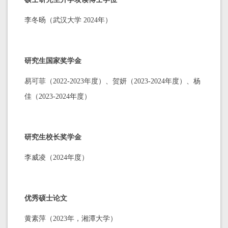
李冬旸（武汉大学 2024年）
研究生国家奖学金
易可菲（2022-2023年度）、贺妍（2023-2024年度）、杨
佳（2023-2024年度）
研究生校长奖学金
李威凌（2024年度）
优秀硕士论文
黄素萍（2023年，湘潭大学）