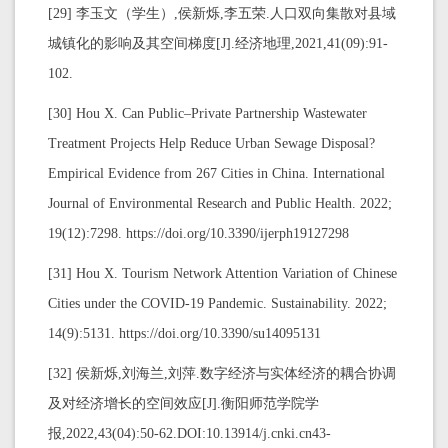
[29] 李玉文（学生）,侯新烁,李五荣.人口双向集散对县域
城镇化的影响及其空间梯度[J].经济地理,2021,41(09):91-
102.
[30] Hou X. Can Public–Private Partnership Wastewater
Treatment Projects Help Reduce Urban Sewage Disposal?
Empirical Evidence from 267 Cities in China. International
Journal of Environmental Research and Public Health. 2022;
19(12):7298. https://doi.org/10.3390/ijerph19127298
[31] Hou X. Tourism Network Attention Variation of Chinese
Cities under the COVID-19 Pandemic. Sustainability. 2022;
14(9):5131. https://doi.org/10.3390/su14095131
[32] 侯新烁,刘海兰,刘萍.数字经济与实体经济的耦合协调
及对经济增长的空间效应[J].衡阳师范学院学
报,2022,43(04):50-62.DOI:10.13914/j.cnki.cn43-