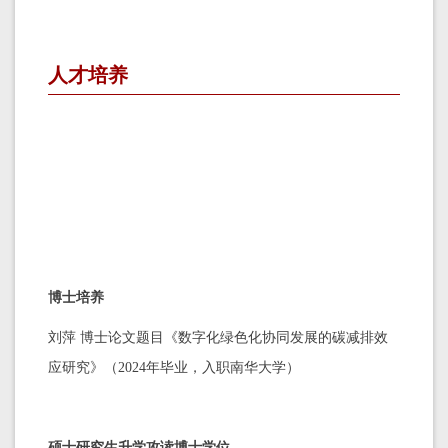
人才培养
博士培养
刘萍 博士论文题目《
数字化绿色化协同发展的碳减排效
应研究
》（2024年毕业，入职南华大学）
硕士研究生升学攻读博士学位