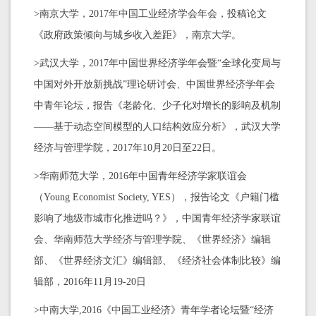
>南京大学，2017年中国工业经济学会年会，投稿论文
《政府政策倾向与城乡收入差距》，南京大学。
>武汉大学，2017年中国世界经济学年会暨“全球化变局与
中国对外开放新挑战”理论研讨会、中国世界经济学年会
中青年论坛，报告《老龄化、少子化对增长的影响及机制
——基于动态空间模型的人口结构效应分析》，武汉大学
经济与管理学院，2017年10月20日至22日。
>华南师范大学，2016年中国青年经济学家联谊会
（Young Economist Society, YES），报告论文《户籍门槛
影响了地级市城市化推进吗？》，中国青年经济学家联谊
会、华南师范大学经济与管理学院、《世界经济》编辑
部、《世界经济文汇》编辑部、《经济社会体制比较》编
辑部，2016年11月19-20日
>中南大学,2016《中国工业经济》青年学者论坛暨“经济