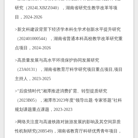
研究（
2024LXBZZ040
），
湖南省研究生教学改革等项
目，2024-2026
>新文科建设背景下经济学本科生学术创新水平提升研究
（202401000544），湖南省普通本科高校教学改革研究重
点项目，2024-2026
>高质量发展与高水平环境保护协同发展研究
（23A0131），湖南省教育厅科学研究项目重点项目,项目
主持人，2023-2025
>“后疫情时代”湘潭推进消费扩需、转型提质研究
（2023B05），湘潭市2023年度“领导出题·专家答题”社科
规划课题重点课题，2023-2023
>网络关注度与高速铁路对旅游发展的影响及其空间异质
性机制研究(20B549)，湖南省教育厅科研优秀青年项目，