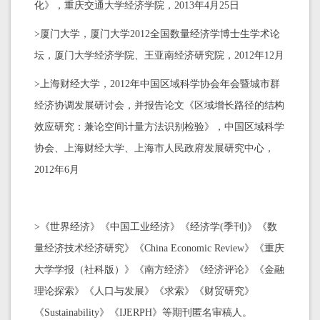
化》，重庆交通大学经济学院，2013年4月25日
>厦门大学，厦门大学2012全国数量经济学博士生学术论
坛，厦门大学经济学院、王亚南经济研究院，2012年12月
>上海财经大学，2012年中国区域科学协会年会暨城市群
经济协调发展研讨会，并报告论文《区域增长路径的结构
效应研究：兼论空间计量方法识别检验》，中国区域科学
协会、上海财经大学、上海市人民政府发展研究中心，
2012年6月
>《世界经济》《中国工业经济》《经济学(季刊)》《数
量经济技术经济研究》《China Economic Review》《重庆
大学学报（社科版）》《南方经济》《经济评论》《金融
理论探索》《人口与发展》《求索》《财贸研究》
《Sustainability》《IJERPH》等期刊匿名审稿人。