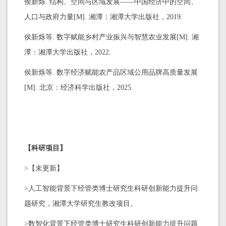
侯新烁. 结构、空间与区域发展——中国经济中的空间、
人口与政府力量[M]. 湘潭：湘潭大学出版社，2019.
侯新烁等. 数字赋能乡村产业振兴与智慧农业发展[M]. 湘
潭：湘潭大学出版社，2022.
侯新烁等. 数字经济赋能农产品区域公用品牌高质量发展
[M]. 北京：经济科学出版社，2025.
【科研项目】
>【未更新】
>人工智能背景下经管类博士研究生科研创新能力提升问
题研究，湘潭大学研究生教改项目。
>数智化背景下经管类博士研究生科研创新能力提升问题