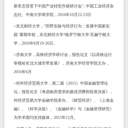
新常态背景下中国产业转型升级研讨会”, 中国工业经济杂
志社、中南大学商学院，2016年10月22-23日
>东北财经大学，“田野实验与经济行为：发展中国家实
践”暑期学校，东北财经大学?格罗宁根大学/瓦赫宁根大
学，2016年8月19-26日。
>济南大学，高铁经济学研讨会，报告论文《以高铁运行
审视哈长沈大城市带发展》，济南大学经管学院主办，
2016年6月
>对外经济贸易大学，第二届（2015）中国金融管理论
坛，报告论文《考虑购房需求的最优消费和投资决策》，
外经济贸易大学金融学院承办、《财贸经济》、《上海金
融》、《科学决策》、《金融科学》与《金融管理研究》
为学术期刊支持媒体，2015年12月。