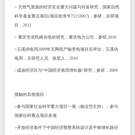
> 天然气资源的经济安全重大问题与对策研究，国家自然
科学基金重点项目(项目批准号71133007)，参研，在研项
目，2012
> 重庆市居民峰谷电价研究，重庆电力公司，参研,2010
>玉溪供电局2009年主网投产输变电项目后评估，玉溪供
电局，主研究人员、执笔人，2010
>成渝经济区与“中国经济第四增长极”研究，参研，2009
接触的其他项目：
>参与国家社会科学重大项目一项（杨汝岱主持）；参与
国家社科重点项目多项.
>开放经济条件下中国经济预警系统设计及平衡增长路径