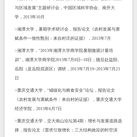
与区域发展”主题研讨会，中国区域科学协会、南开大
学，2013年10月
>湘潭大学，暑期学术研讨会，报告论文《农村发展与禀
赋条件一致性甄别：来自村庄的证据》，2013年7月
>湘潭大学，“2013年湘潭大学商学院暑期微观计量培
训”，湘潭大学商学院2013年7月8日~18日；随后赴益阳、
岳阳（及岳阳屈原区）调研，2013年7月19~2013年7月23
日
>重庆交通大学，“城镇化与粮食安全”论坛，报告论文
《农村发展与禀赋条件：来自村的证据》，重庆交通大学
经济学院，2013年6月7日
>重庆交通大学，交大南山论坛第4期：增长与发展道路选
择，报告论文《需求引致增长：三大结构效应的时空演