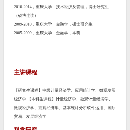
2010-2014，重庆大学，技术经济及管理，博士研究生
（硕博连读）
2009-2010，重庆大学，金融学，硕士研究生
2005-2009，重庆大学，金融学，本科
主讲课程
【研究生课程】中级计量经济学、应用统计学、微观发展
经济学 【本科生课程】计量经济学、微观计量经济学、
微观经济学、宏观经济学、基本统计分析软件运用、国际
贸易、发展经济学
科学研究