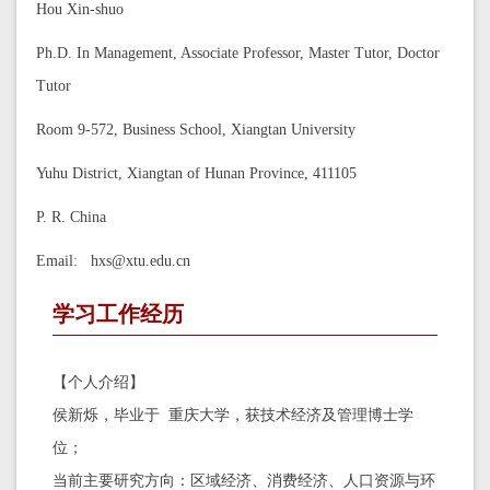
Hou Xin-shuo
Ph.D. In Management, Associate Professor, Master Tutor, Doctor
Tutor
Room 9-572, Business School, Xiangtan University
Yuhu District, Xiangtan of Hunan Province, 411105
P. R. China
Email: hxs@xtu.edu.cn
学习工作经历
【个人介绍】
侯新烁，毕业于 重庆大学，获技术经济及管理博士学
位；
当前主要研究方向：区域经济、消费经济、人口资源与环