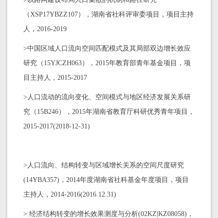
（XSP17YBZZ107），湖南省社科评审委项目，项目主持
人，2016-2019
>中国区域人口流向空间匹配模式及其局部双边增长效应
研究（15YJCZH063），2015年教育部青年基金项目，项
目主持人，2015-2017
>人口流动的流向变化、空间模式与地区经济发展关系研
究（15B246），2015年湖南省教育厅科研优秀青年项目，
2015-2017(2018-12-31)
>人口流向、结构转变与区域增长关系的空间尺度研究
(14YBA357)，2014年度湖南省社科基金年度项目，项目
主持人，2014-2016(2016.12.31)
> 经济结构转变的增长效果测度与分析(02KZ|KZ08058)，