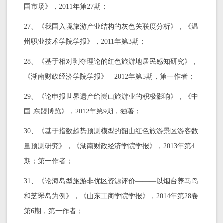
国市场》，2011年第27期；
27、《我国入境旅游产业结构的灰色关联度分析》，《温
州职业技术学院学报》，2011年第3期；
28、《基于相对剥夺理论的红色旅游地居民感知研究》，
《湖南财政经济学院学报》，2012年第5期，第一作者；
29、《论申报世界遗产给崀山旅游业的积极影响》，《中
国-东盟博览》，2012年第9期，独著；
30、《基于指数趋势预测模型的韶山红色旅游景区游客数
量预测研究》，《湖南财政经济学院学报》，2013年第4
期；第一作者；
31、《论海岛型旅游非优区资源评价———以烟台养马岛
和芝罘岛为例》，《山东工商学院学报》，2014年第28卷
第6期，第一作者；