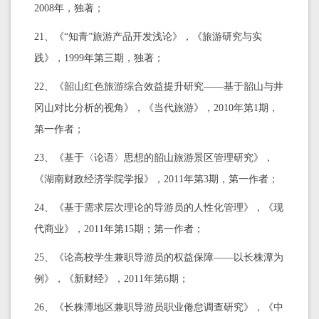
2008年，独著；
21、《“知青”旅游产品开发浅论》，《旅游研究与实
践》，1999年第三期，独著；
22、《韶山红色旅游综合效益提升研究——基于韶山与井
冈山对比分析的视角》，《当代旅游》，2010年第1期，
第一作者；
23、《基于〈论语〉思想的韶山旅游景区管理研究》，
《湖南财政经济学院学报》，2011年第3期，第一作者；
24、《基于需求层次理论的导游员的人性化管理》，《现
代商业》，2011年第15期；第一作者；
25、《论高校学生兼职导游员的权益保障——以长株潭为
例》，《新财经》，2011年第6期；
26、《长株潭地区兼职导游员职业倦怠调查研究》，《中