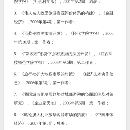
院学报》（社会科学版），2001年第2期，独著；
3、《伟人名人故里旅游资源评价体系的构建》，《金融
经济》，2006年第4期，第一作者；
4、《论蔡伦故里旅游开发》，《怀化学院学报》，2006
年第10期，第一作者；
5、《“新农村”形势下乡村旅游的深度开发》，《江西科
技师范学院学报》，2006年第6期，第二作者；
6、《旅行社扩大散客市场的对策》，《经济技术协作信
息》，2006年第2期，第一作者；
7、《我国城市化发展趋势对城郊游憩的负面影响及对策
研究》，《企业家天地》，2006年第5期，第一作者；
8、《略论澳大利亚旅华客源市场的拓展》，《中国集体
经济》，2007年第5期，独著；