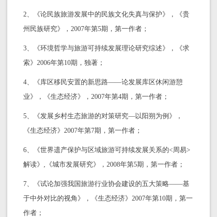
2、《论民族旅游发展中的民族文化失真与保护》，《贵
州民族研究》，2007年第5期，第一作者；
3、《环境哲学与旅游可持续发展理论研究综述》，《求
索》2006年第10期，独著；
4、《库区移民安置的新思路——论发展库区休闲游憩
业》，《生态经济》，2007年第4期，第一作者；
5、《发展乡村生态旅游的对策研究—以阳朔为例》，
《生态经济》2007年第7期，第一作者；
6、《世界遗产保护与区域旅游可持续发展关系的<周易>
解读》,《城市发展研究》，2008年第5期，第一作者；
7、《试论加强我国旅游行业协会建设的五大策略——基
于中外对比的视角》，《生态经济》2007年第10期，第一
作者；