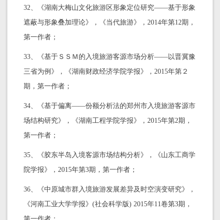
32、《湖南大梅山文化旅游区形象定位研究——基于形象
遮蔽与形象叠加理论》，《当代旅游》，2014年第12期，
第一作者；
33、《基于ＳＳＭ的入境旅游客源市场分析——以晋冀豫
三省为例》，《湖南财政经济学院学报》，2015年第２
期，第一作者；
34、《基于偏离——份额分析法的郑州市入境旅游客源市
场结构研究》，《湖南工程学院学报》，2015年第2期，
第一作者；
35、《胶东半岛入境客源市场结构分析》，《山东工商学
院学报》，2015年第3期，第一作者；
36、《中原城市群入境旅游发展差异及时空演变研究》，
《河南工业大学学报》(社会科学版) 2015年11卷第3期，
第一作者；