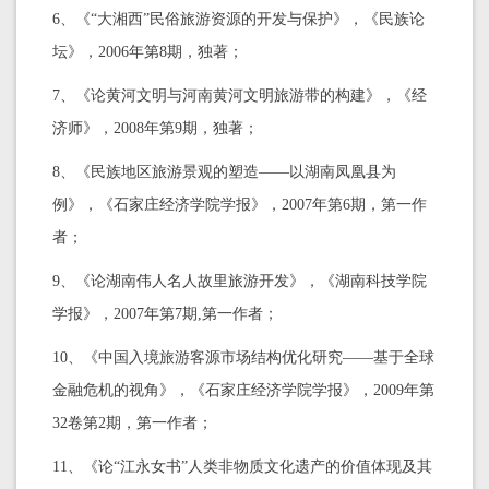
6、《“大湘西”民俗旅游资源的开发与保护》，《民族论
坛》，2006年第8期，独著；
7、《论黄河文明与河南黄河文明旅游带的构建》，《经
济师》，2008年第9期，独著；
8、《民族地区旅游景观的塑造——以湖南凤凰县为
例》，《石家庄经济学院学报》，2007年第6期，第一作
者；
9、《论湖南伟人名人故里旅游开发》，《湖南科技学院
学报》，2007年第7期,第一作者；
10、《中国入境旅游客源市场结构优化研究——基于全球
金融危机的视角》，《石家庄经济学院学报》，2009年第
32卷第2期，第一作者；
11、《论“江永女书”人类非物质文化遗产的价值体现及其