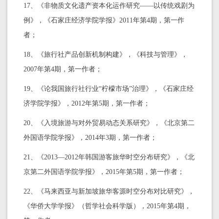
17、《非物质文化遗产资本化运作研究——以传统戏剧为
例》，《石家庄经济学院学报》2011年第4期，第一作
者；
18、《旅行社产品创新机制构建》，《科技与管理》，
2007年第4期，第一作者；
19、《论我国旅行社行业“柠檬市场”治理》，《石家庄经
济学院学报》，2012年第5期，第一作者；
20、《入境旅游与对外贸易动态关系研究》，《北京第二
外国语学院学报》，2014年3期，第一作者；
21、《2013—2012年韩国游客旅华时空分布研究》，《北
京第二外国语学院学报》，2015年第5期，第一作者；
22、《马来西亚与新加坡旅华客源时空分布对比研究》，
《华侨大学学报》（哲学社会科学版），2015年第4期，