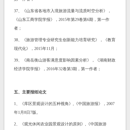
37、《山东省各地市入境旅游流量与流质时空分析》，
《山东工商学院学报》，2015年第29卷第6期，第一作
者；
38、《旅游管理专业研究生创新能力培育研究》，《教育
现代化》，2015年11月；
39、《南岳衡山游客满意度影响因素分析》，《湖南财政
经济学院学报》，2016年32卷第3期，第一作者；
五、主要报纸论文
1、《库区景观设计的五种视角》,《中国旅游报》，2007
年1月8日7版。
2、《观光休闲农业园景观设计的原则》,《中国旅游