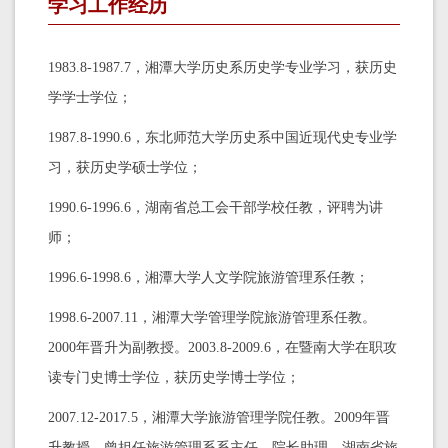
学习工作经历
1983.8-1987.7，湘潭大学历史系历史学专业学习，获历史
学学士学位；
1987.8-1990.6，东北师范大学历史系中国近现代史专业学
习，获历史学硕士学位；
1990.6-1996.6，湖南省总工会干部学校任教，评聘为讲
师；
1996.6-1998.6，湘潭大学人文学院旅游管理系任教；
1998.6-2007.11，湘潭大学管理学院旅游管理系任教。
2000年晋升为副教授。2003.8-2009.6，在暨南大学在职攻
读专门史博士学位，获历史学博士学位；
2007.12-2017.5，湘潭大学旅游管理学院任教。2009年晋
升教授。曾担任旅游管理系系主任、院长助理、湖南省旅