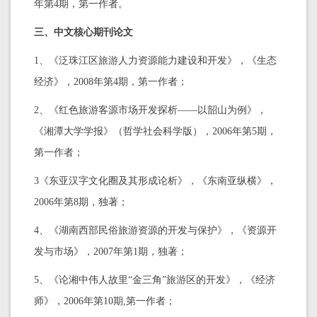
年第4期，第一作者。
三、中文核心期刊论文
1、《泛珠江区旅游人力资源能力建设和开发》，《生态
经济》，2008年第4期，第一作者；
2、《红色旅游客源市场开发探析——以韶山为例》，
《湘潭大学学报》（哲学社会科学版），2006年第5期，
第一作者；
3《东亚汉字文化圈及其形成论析》，《东南亚纵横》，
2006年第8期，独著；
4、《湖南西部民俗旅游资源的开发与保护》，《资源开
发与市场》，2007年第1期，独著；
5、《论湘中伟人故里“金三角”旅游区的开发》，《经济
师》，2006年第10期,第一作者；