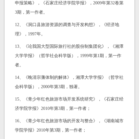
申报策略》，《石家庄经济学院学报》，2009年第32卷第
3期，第一作者。
12、《洞口县旅游资源的调查与开发构想》，《经济地
理》，1997年。
13、《论我国大型国际旅行社的股份制集团化》，《湘潭
大学学报》（哲学社会科学版），1999年第1期，第一作
者。
14、《晚清宗藩体制的解体》，湘潭大学学报》（哲学社
会科学版），2000年第3期，独著。
15、《青少年红色旅游市场开发系统研究》，《石家庄经
济学院学报》2010年第3期，第一作者；
16、《青少年红色旅游市场的开发与整合》，《湖南城市
学院学报》2010年第3期，第一作者；