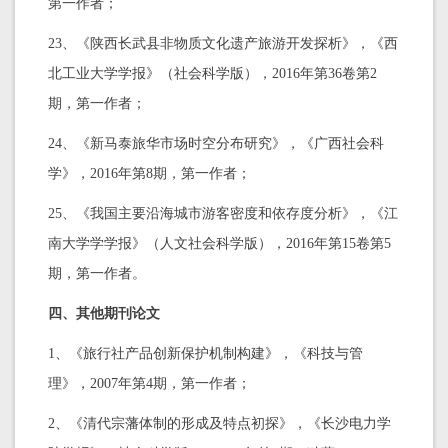
第一作者；
23、《陕西长武县非物质文化遗产旅游开发探析》，《西
北工业大学学报》（社会科学版），2016年第36卷第2
期，第一作者；
24、《新马泰旅华市场时空分布研究》，《广西社会科
学》，2016年第8期，第一作者；
25、《我国主要沿海城市游客密度和依存度分析》，《江
南大学学学报》（人文社会科学版），2016年第15卷第5
期，第一作者。
四、其他期刊论文
1、《旅行社产品创新保护机制构建》，《科技与管
理》，2007年第4期，第一作者；
2、《清代宗藩体制的形成及特点初探》，《长沙电力学