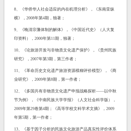
8、《华侨华人社会适应的内在机理分析》，《东南亚纵
横》，2008年第4期，独著；
9、《晚清宗藩体制的解体》，《中国近代史》（人大复
印资料），2000年第11期，独著；
10、《论旅游开发与非物质文化遗产保护》，《贵州民族
研究》，2007年第3期，第三作者；
11、《革命历史文化遗产旅游资源模糊评价模型》，《商
业研究》，2009年第8期，第一作者；
12、《多国共有非物质文化遗产申报战略探析——以中秋
节为例》，《中南民族大学学报》（人文社会科学版），
2009年第29卷第4期；《高等学校文科学术文摘》，2009
年第5期，第一作者；
13、《基于因子分析的民族文化旅游产品真实性评价体系