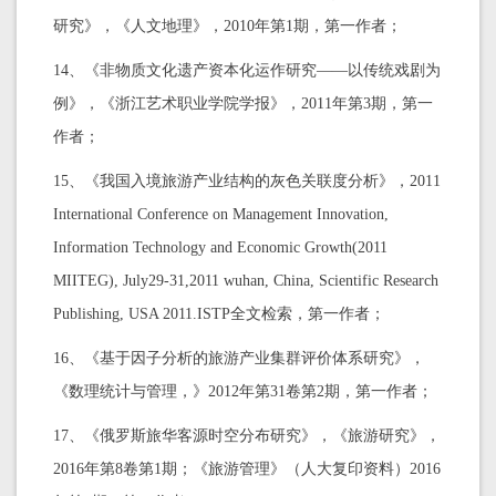
研究》，《人文地理》，2010年第1期，第一作者；
14、《非物质文化遗产资本化运作研究——以传统戏剧为
例》，《浙江艺术职业学院学报》，2011年第3期，第一
作者；
15、《我国入境旅游产业结构的灰色关联度分析》，2011
International Conference on Management Innovation,
Information Technology and Economic Growth(2011
MIITEG), July29-31,2011 wuhan, China, Scientific Research
Publishing, USA 2011.ISTP全文检索，第一作者；
16、《基于因子分析的旅游产业集群评价体系研究》，
《数理统计与管理，》2012年第31卷第2期，第一作者；
17、《俄罗斯旅华客源时空分布研究》，《旅游研究》，
2016年第8卷第1期；《旅游管理》（人大复印资料）2016