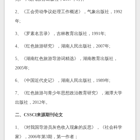
2、《工会劳动争议处理工作概述》，气象出版社，1992
年;
3、《罗素名言录》，吉林教育出版社，1991年;
4、《红色旅游研究》，湖南人民出版社，2007年;
5、《湖南红色旅游导游词精选》，湖南教育出版社，
2005年;
6、《中国近代史记》，湖南人民出版社，1989年;
7、《红色旅游与青少年思想政治教育研究》，湘潭大学
出版社，2012年。
二、CSSCI来源期刊论文
1、《对我国导游员灰色收入现象的反思》，《社会科学
家》，2006年第3期，第一作者；