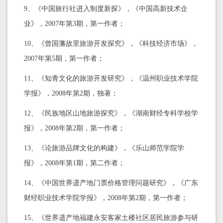
9、《中国旅行社进入制度新探》，《中国高新技术企
业》，2007年第3期，第一作者；
10、《曾国藩故里旅游开发探究》，《科技经济市场》，
2007年第5期，第一作者；
11、《知青文化的旅游开发研究》，《温州职业技术学院
学报》，2008年第2期，独著；
12、《民族地区山地旅游探究》，《湖南财经专科学校学
报》，2008年第2期，第一作者；
13、《论旅游品牌文化的构建》，《乐山师范学院学
报》，2008年第1期，第二作者；
14、《中国世界遗产地门票价格管理问题研究》，《广东
财经职业技术学院学报》，2008年第2期，第一作者；
15、《世界遗产地福建永安客家土楼社区居民旅游参与研