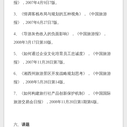
报》，2007年4月9日7版。
3、《情调客栈布局与规划的五种视角》，《中国旅游
报》，2007年6月27日7版。
4、《导游灰色收入的负面影响》，《中国旅游报》，
2008年3月17日第10版。
5、《如何通过企业文化培育员工忠诚度》，《中国旅游
报》，2007年11月28日第7版。
6、《湘西州旅游景区开发战略规划思考》，《中国旅游
报》，2008年5月28日第14版。
7、《如何构建旅行社产品创新保护机制》，《中国国际
旅游交易会日报》，2008年11月20日第1期第6版。
六、
课题