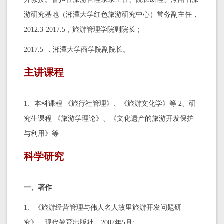
游研究基地（湘潭大学红色旅游研究中心）常务副主任，
2012.3-2017.5，旅游管理学院副院长；
2017.5-，湘潭大学商学院副院长。
主讲课程
1、本科课程 《旅行社管理》、《旅游文化学》等 2、研
究生课程 《旅游学理论》、《文化遗产的旅游开发保护
与利用》等
科学研究
一、著作
1、《旅游经营管理与伟人名人故里旅游开发问题研
究》，现代教育出版社，2007年5月;