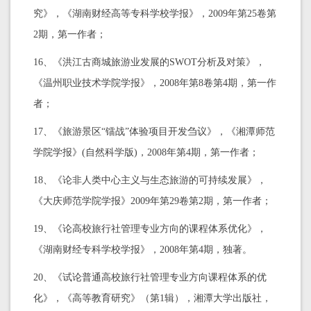
究》，《湖南财经高等专科学校学报》，2009年第25卷第
2期，第一作者；
16、《洪江古商城旅游业发展的SWOT分析及对策》，
《温州职业技术学院学报》，2008年第8卷第4期，第一作
者；
17、《旅游景区“镭战”体验项目开发刍议》，《湘潭师范
学院学报》(自然科学版)，2008年第4期，第一作者；
18、《论非人类中心主义与生态旅游的可持续发展》，
《大庆师范学院学报》2009年第29卷第2期，第一作者；
19、《论高校旅行社管理专业方向的课程体系优化》，
《湖南财经专科学校学报》，2008年第4期，独著。
20、《试论普通高校旅行社管理专业方向课程体系的优
化》，《高等教育研究》（第1辑），湘潭大学出版社，