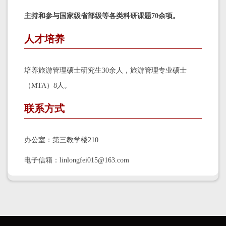
主持和参与国家级省部级等各类科研课题70余项。
人才培养
培养旅游管理硕士研究生30余人，旅游管理专业硕士
（MTA）8人。
联系方式
办公室：第三教学楼210
电子信箱：linlongfei015@163.com