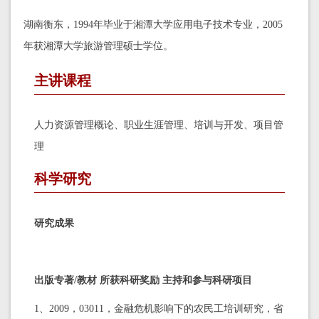
湖南衡东，1994年毕业于湘潭大学应用电子技术专业，2005
年获湘潭大学旅游管理硕士学位。
主讲课程
人力资源管理概论、职业生涯管理、培训与开发、项目管
理
科学研究
研究成果
出版专著/教材
所获科研奖励
主持和参与科研项目
1、2009，03011，金融危机影响下的农民工培训研究，省