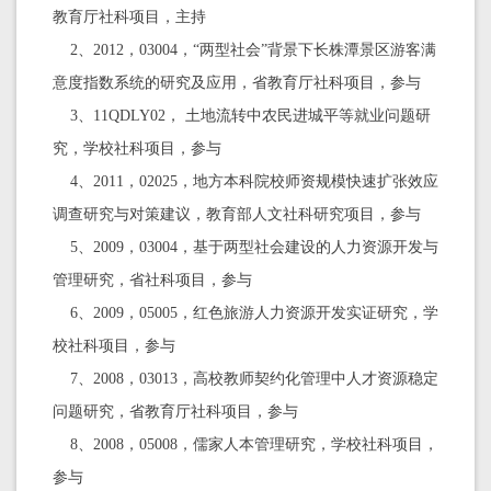
教育厅社科项目，主持
2、2012，03004，“两型社会”背景下长株潭景区游客满
意度指数系统的研究及应用，省教育厅社科项目，参与
3、11QDLY02， 土地流转中农民进城平等就业问题研
究，学校社科项目，参与
4、2011，02025，地方本科院校师资规模快速扩张效应
调查研究与对策建议，教育部人文社科研究项目，参与
5、2009，03004，基于两型社会建设的人力资源开发与
管理研究，省社科项目，参与
6、2009，05005，红色旅游人力资源开发实证研究，学
校社科项目，参与
7、2008，03013，高校教师契约化管理中人才资源稳定
问题研究，省教育厅社科项目，参与
8、2008，05008，儒家人本管理研究，学校社科项目，
参与