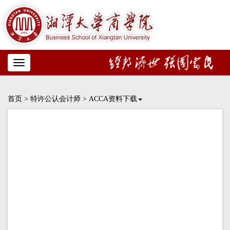
Toggle
navigation
首页
>
特许公认会计师
>
ACCA资料下载