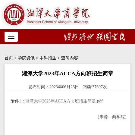
Toggle
navigation
首页
>
学院资讯
>
本科招生
> 查阅内容
湘潭大学2023年ACCA方向班招生简章
发布时间：2023年06月26日 阅读:37697次
附件1：
湘潭大学2023年ACCA方向班招生简章.pdf
（来源：商学院）