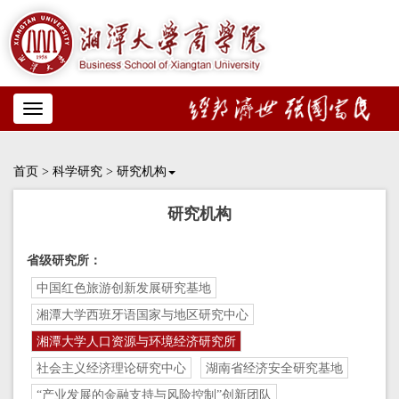
Toggle
navigation
首页
>
科学研究
>
研究机构
研究机构
省级研究所：
中国红色旅游创新发展研究基地
湘潭大学西班牙语国家与地区研究中心
湘潭大学人口资源与环境经济研究所
社会主义经济理论研究中心
湖南省经济安全研究基地
“产业发展的金融支持与风险控制”创新团队