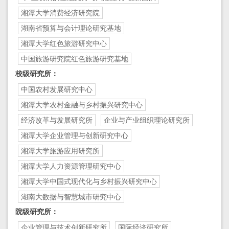
湘潭大学消费经济研究院
湖南省预算与会计理论研究基地
湘潭大学红色旅游研究中心
中国旅游研究院红色旅游研究基地
校级研究所：
中国农村发展研究中心
湘潭大学农村金融与乡村振兴研究中心
经济改革与发展研究所
企业与产业组织理论研究所
湘潭大学企业管理与创新研究中心
湘潭大学旅游应用研究所
湘潭大学人力资源管理研究中心
湘潭大学中国式现代化与乡村振兴研究中心
湖南大数据与智慧城市研究中心
院级研究所：
企业管理与技术创新研究所
国际经济研究所