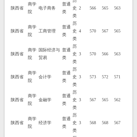
历
商学
普通
陕西省
电子商务
史
2
566
565
563
院
类
类
历
商学
普通
陕西省
工商管理
史
4
570
567
565
院
类
类
历
商学
国际经济与
普通
陕西省
史
3
570
566
563
院
贸易
类
类
历
商学
普通
陕西省
会计学
史
3
573
572
571
院
类
类
历
商学
普通
陕西省
金融学
史
3
567
565
562
院
类
类
历
商学
普通
陕西省
经济学
史
3
568
568
567
院
类
类