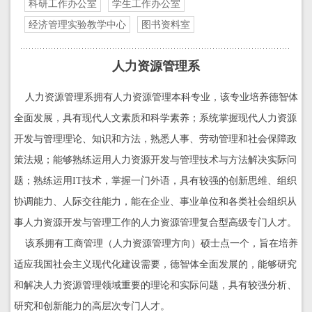
科研工作办公室
学生工作办公室
经济管理实验教学中心
图书资料室
人力资源管理系
人力资源管理系拥有人力资源管理本科专业，该专业培养德智体
全面发展，具有现代人文素质和科学素养；系统掌握现代人力资源
开发与管理理论、知识和方法，熟悉人事、劳动管理和社会保障政
策法规；能够熟练运用人力资源开发与管理技术与方法解决实际问
题；熟练运用IT技术，掌握一门外语，具有较强的创新思维、组织
协调能力、人际交往能力，能在企业、事业单位和各类社会组织从
事人力资源开发与管理工作的人力资源管理复合型高级专门人才。
该系拥有工商管理（人力资源管理方向）硕士点一个，旨在培养
适应我国社会主义现代化建设需要，德智体全面发展的，能够研究
和解决人力资源管理领域重要的理论和实际问题，具有较强分析、
研究和创新能力的高层次专门人才。