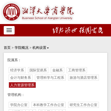
Toggle
navigation
首页
>
学院概况
>
机构设置
院属系：
经济学系
国际贸易系
金融系
工商管理系
会计与财务系
管理科学与工程系
旅游与酒店管理系
人力资源管理系
管理机构：
学院办公室
本科教学工作办公室
研究生工作办公室