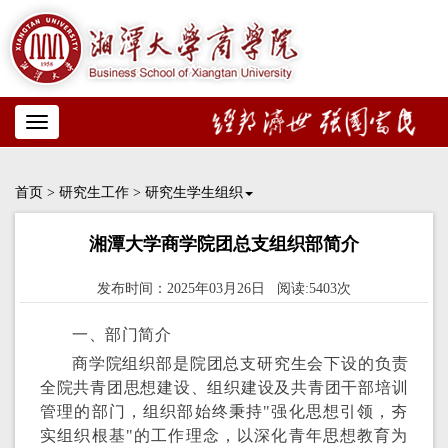
Toggle
navigation
首页
>
研究生工作
>
研究生学生组织
湘潭大学商学院团总支组织部简介
发布时间：2025年03月26日 阅读:5403次
一、部门简介
商学院组织部是院团总支研究生会下设的负责
全院共青团思想建设、组织建设及共青团干部培训
管理的部门，组织部始终秉持"强化思想引领，夯
实组织根基"的工作理念，以深化青年思想教育为