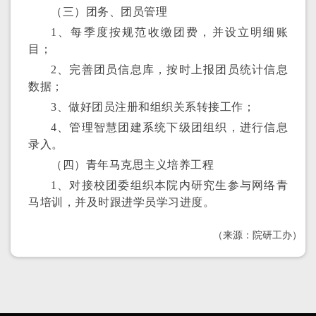
（三）团务、团员管理
1、每季度按规范收缴团费，并设立明细账
目；
2、完善团员信息库，按时上报团员统计信息
数据；
3、做好团员注册和组织关系转接工作；
4、管理智慧团建系统下级团组织，进行信息
录入。
（四）青年马克思主义培养工程
1、对接校团委组织本院内研究生参与网络青
马培训，并及时跟进学员学习进度。
（来源：院研工办）