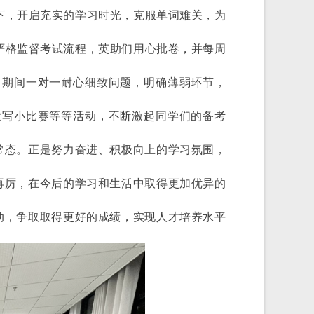
下，开启充实的学习时光，克服单词难关，为
严格监督考试流程，英助们用心批卷，并每周
习期间一对一耐心细致问题，明确薄弱环节，
默写小比赛等等活动，不断激起同学们的备考
常态。正是努力奋进、积极向上的学习氛围，
再厉，在今后的学习和生活中取得更加优异的
动，争取取得更好的成绩，实现人才培养水平