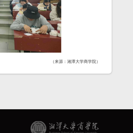
（来源：湘潭大学商学院）