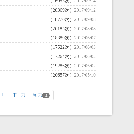
（16953次）
2017/09/14
（28369次）
2017/09/12
（18770次）
2017/09/08
（20185次）
2017/08/08
（18389次）
2017/06/07
（17522次）
2017/06/03
（17264次）
2017/06/02
（19286次）
2017/06/02
（20657次）
2017/05/10
11
下一页
尾 页
11