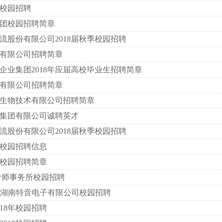
8校园招聘
集团校园招聘简章
流股份有限公司2018届秋季校园招聘
有限公司招聘简章
企业集团2018年应届高校毕业生招聘简章
有限公司招聘简章
生物技术有限公司招聘简章
集团有限公司诚聘英才
流股份有限公司2018届秋季校园招聘
校园招聘信息
8校园招聘简章
会计师事务所校园招聘
手机-湖南特音电子有限公司校园招聘
18年校园招聘