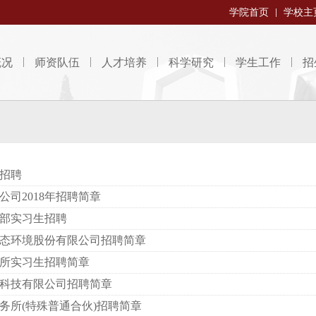
学院首页
学校主
概况
师资队伍
人才培养
科学研究
学生工作
招
园招聘
公司2018年招聘简章
部实习生招聘
态环境股份有限公司招聘简章
所实习生招聘简章
科技有限公司招聘简章
务所(特殊普通合伙)招聘简章