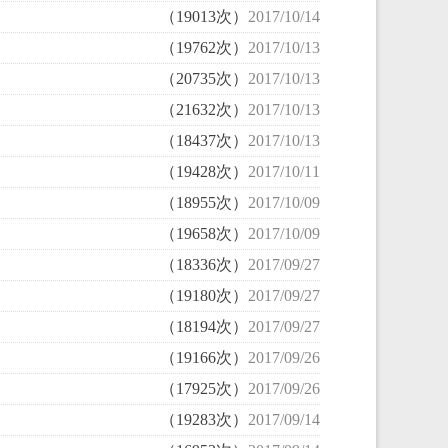
（19013次）
2017/10/14
（19762次）
2017/10/13
（20735次）
2017/10/13
（21632次）
2017/10/13
（18437次）
2017/10/13
（19428次）
2017/10/11
（18955次）
2017/10/09
（19658次）
2017/10/09
（18336次）
2017/09/27
（19180次）
2017/09/27
（18194次）
2017/09/27
（19166次）
2017/09/26
（17925次）
2017/09/26
（19283次）
2017/09/14