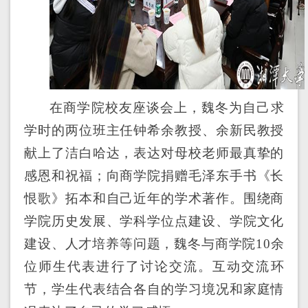
在商学院校友座谈会上，魏冬为自己求
学时的两位班主任钟希余教授、余新民教授
献上了洁白哈达，表达对母校老师最真挚的
感恩和祝福；向商学院捐赠毛泽东手书《长
恨歌》拓本和自己近年的学术著作。围绕商
学院历史发展、学科学位点建设、学院文化
建设、人才培养等问题，魏冬与商学院10余
位师生代表进行了讨论交流。互动交流环
节，学生代表结合各自的学习境况和家庭情