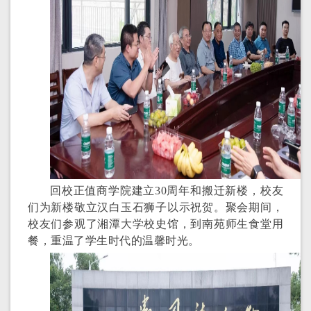
回校正值商学院建立30周年和搬迁新楼，校友
们为新楼敬立汉白玉石狮子以示祝贺。聚会期间，
校友们参观了湘潭大学校史馆，到南苑师生食堂用
餐，重温了学生时代的温馨时光。