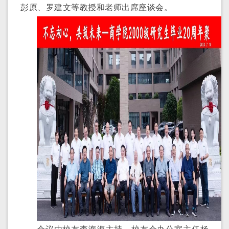
彭原、罗建文等教授和老师出席座谈会。