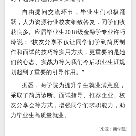
自由提问交流环节，毕业生们积极踊
跃，人力资源行业校友细致答复，同学们收
获良多。应届毕业生2018级金融学专业许巧
玲说：“校友分享不仅让同学们学到简历制
作和面试的技巧等实用方法，更重要的是她
们的心态、实战力等为我们今后职业生涯规
划起到了重要的引导作用。”
据悉，商学院为提升学生就业满意度，
采取了简历诊断、面试指导、推荐企业、校
友分享会等方式，增强同学们求职能力，助
力毕业生高质量就业。
（来源：商学院）