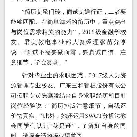
“简历是敲门砖，面试是通行证，二者要
能够匹配。在简单清晰的简历中，重点突出
与岗位需求相关的能力”，2009级金融学校
友、君美教电事业部人资经理张苗分享
说，“面试不需要做面霸，要真诚自信，注
意细节，学会复盘。”
针对毕业生的求职困惑，2017级人力资
源管理专业校友、广东三和管桩股份有限公
司招聘专员陈燕娇结合自身求职经历和目前
岗位经验说：“简历排版注意细节，自我评
价需真实。”此外，她还运用SWOT分析法教
会同学们认识“我是谁”，了解好自身的同
时，选择合适的择业渠道等。