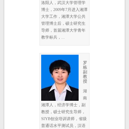
洛阳人，武汉大学管理学
博士，2009年7月进入湘潭
大学工作，湘潭大学公共
管理博士后，硕士研究生
导师，首届湘潭大学青年
教学标兵，...
罗
栋
副
教
授
湖
南
湘潭人，经济学博士，副
教授，硕士研究生导师，
SIYB创业培训讲师，省级
普通话水平测试员，汉语