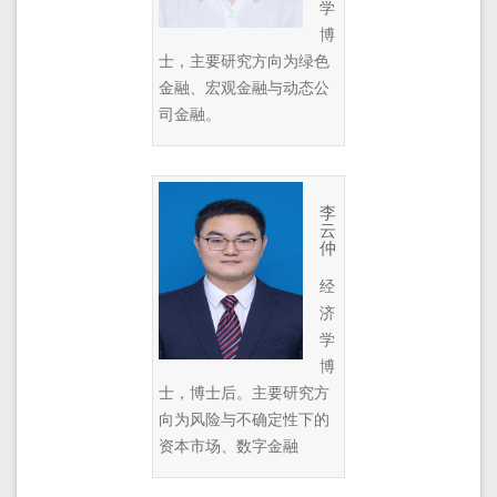
学
博
士，主要研究方向为绿色
金融、宏观金融与动态公
司金融。
李
云
仲
经
济
学
博
士，博士后。主要研究方
向为风险与不确定性下的
资本市场、数字金融