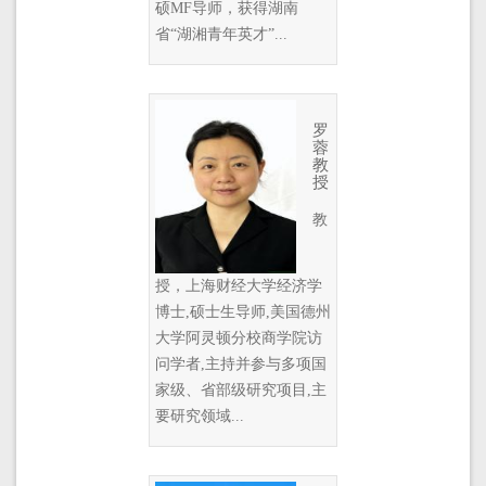
硕MF导师，获得湖南
省“湖湘青年英才”...
罗
蓉
教
授
教
授，上海财经大学经济学
博士,硕士生导师,美国德州
大学阿灵顿分校商学院访
问学者,主持并参与多项国
家级、省部级研究项目,主
要研究领域...