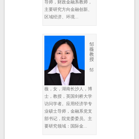
导师，财政金融系教师，
主要研究方向金融创新、
区域经济、环境...
邹
薇
教
授
邹
薇，女，湖南长沙人，博
士，教授，英国剑桥大学
访问学者。应用经济学专
业硕士导师，金融系党支
部书记，院党委委员。主
要研究领域：国际金...