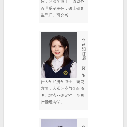
院，经济学博士。原财务
管理系副主任，硕士研究
生导师。研究兴...
李
路
阳
讲
师
莫
纳
什大学经济学博士。研究
方向：宏观经济与金融预
测、经济不确定性、空间
计量经济学。