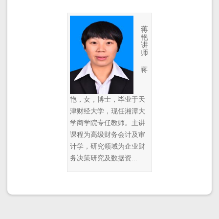
蒋
艳
讲
师
蒋
艳，女，博士，毕业于天
津财经大学，现任湘潭大
学商学院专任教师。主讲
课程为高级财务会计及审
计学，研究领域为企业财
务决策研究及数据资...