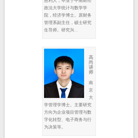
慈利人，毕业于中南财经
政法大学统计与数学学
院，经济学博士。原财务
管理系副主任，硕士研究
生导师。研究兴...
高
尚
讲
师
南
京
大
学管理学博士。主要研究
方向为企业项目管理与数
字化转型、电子商务与行
为决策等。