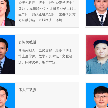
经济学教授，博士，理论经济学博士生
导师 ，应用经济学和金融专业硕士硕士
生导师，财政金融系教师，主要研究方
向金融创新、区域经济、环境...
资树荣教授
湖南耒阳人，二级教授，经济学博士，
博士生导师。教学研究领域：文化经
济、国际贸易、消费经济。
傅太平教授