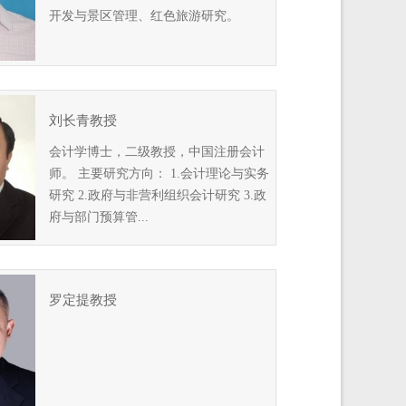
开发与景区管理、红色旅游研究。
刘长青教授
会计学博士，二级教授，中国注册会计
师。 主要研究方向： 1.会计理论与实务
研究 2.政府与非营利组织会计研究 3.政
府与部门预算管...
罗定提教授