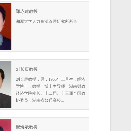
郑赤建教授
湘潭大学人力资源管理研究所所长
刘长庚教授
刘长庚教授，男，1965年11月生，经济
学博士，教授、博士生导师，湖南财政
经济学院校长。十二届、十三届全国政
协委员，湖南省普通高校...
熊海斌教授