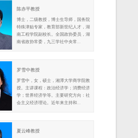
陈赤平教授
博士，二级教授，博士生导师，国务院
特殊津贴专家，教育部新世纪人才，湖
南工程学院副校长。全国政协委员，湖
南省政协常委，九三学社中央常...
罗雪中教授
罗雪中，女，硕士，湘潭大学商学院教
授。主讲课程：政治经济学；消费经济
学；世界经济学等。主要研究方向：社
会主义经济理论。近年来主持和...
夏云峰教授