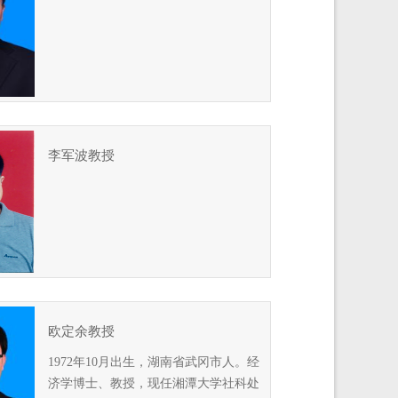
李军波教授
欧定余教授
1972年10月出生，湖南省武冈市人。经
济学博士、教授，现任湘潭大学社科处