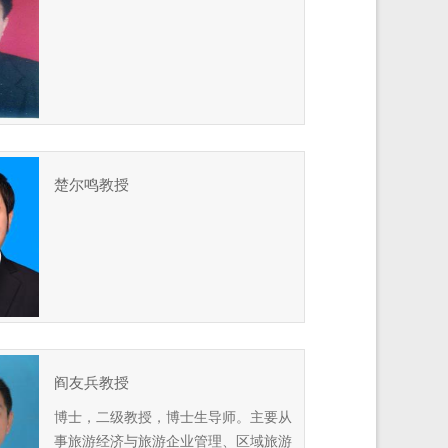
楚尔鸣教授
阎友兵教授
博士，二级教授，博士生导师。主要从
事旅游经济与旅游企业管理、区域旅游