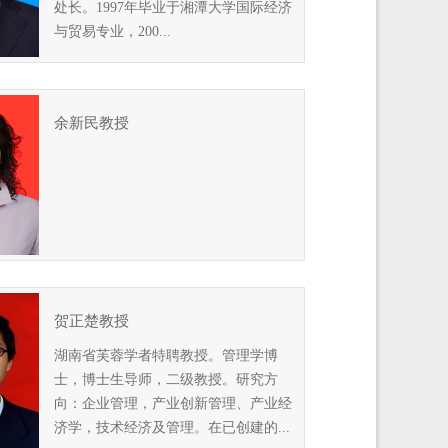
处长。1997年毕业于湘潭大学国际经济
与贸易专业，200...
余新民教授
贺正楚教授
湖南省芙蓉学者特聘教授。管理学博
士，博士生导师，二级教授。研究方
向：企业管理，产业创新管理、产业经
济学，技术经济及管理。在已创建的...