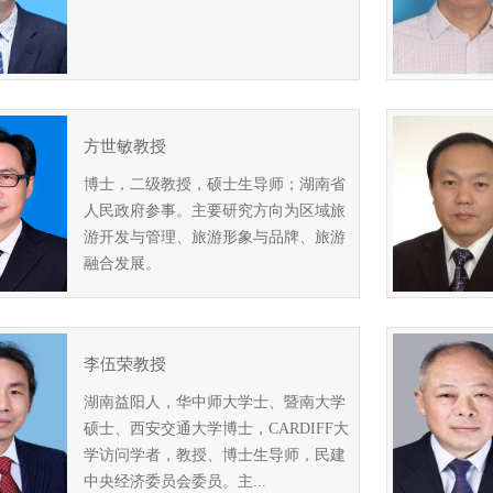
方世敏教授
博士，二级教授，硕士生导师；湖南省
人民政府参事。主要研究方向为区域旅
游开发与管理、旅游形象与品牌、旅游
融合发展。
李伍荣教授
湖南益阳人，华中师大学士、暨南大学
硕士、西安交通大学博士，CARDIFF大
学访问学者，教授、博士生导师，民建
中央经济委员会委员。主...