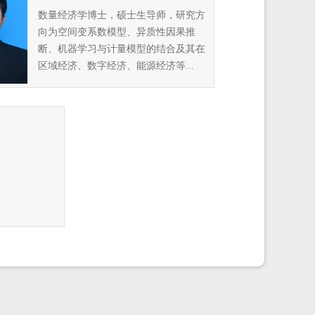
数量经济学博士，硕士生导师，研究方
向为空间变系数模型、异质性因果推
断、机器学习与计量模型的结合及其在
区域经济、数字经济、能源经济等...