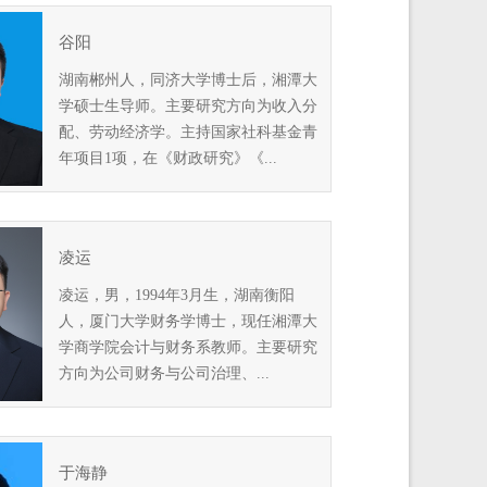
谷阳
湖南郴州人，同济大学博士后，湘潭大
学硕士生导师。主要研究方向为收入分
配、劳动经济学。主持国家社科基金青
年项目1项，在《财政研究》《...
凌运
凌运，男，1994年3月生，湖南衡阳
人，厦门大学财务学博士，现任湘潭大
学商学院会计与财务系教师。主要研究
方向为公司财务与公司治理、...
于海静