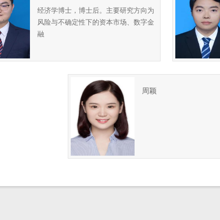
经济学博士，博士后。主要研究方向为
风险与不确定性下的资本市场、数字金
融
周颖