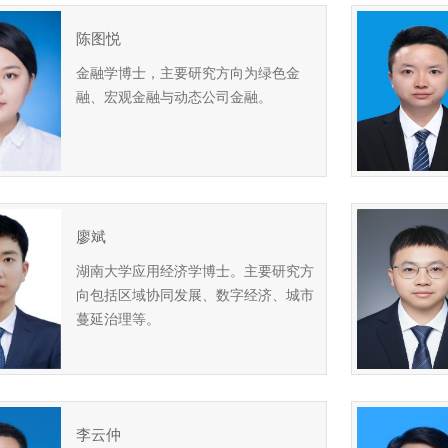
陈图悦
金融学博士，主要研究方向为绿色金
融、宏观金融与动态公司金融。
廖斌
湖南大学应用经济学博士。主要研究方
向包括区域协同发展、数字经济、城市
蔓延治理等。
李云仲