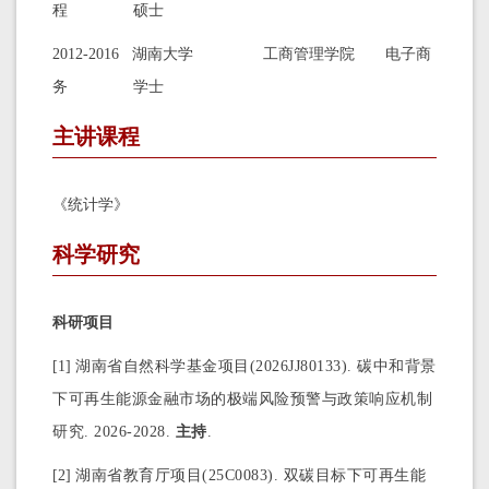
程 硕士
2012-2016 湖南大学 工商管理学院 电子商
务 学士
主讲课程
《统计学》
科学研究
科研项目
[1]
湖南省自然科学基金项目
(2026JJ80133)
. 碳中和背景
下可再生能源金融市场的极端风险预警与政策响应机制
研究. 2026-2028.
主持
.
[2]
湖南省教育厅项目(25C0083). 双碳目标下可再生能