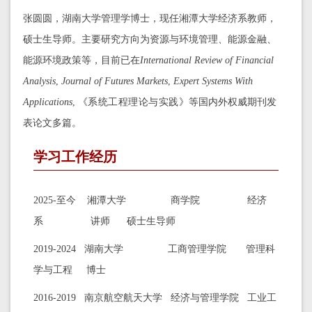
张圆圆，湖南大学管理学博士，现任湘潭大学经济系教师，
硕士生导师。主要研究方向为资源与环境管理、能源金融、
能源环境政策等，目前已在
International Review of Financial
Analysis
,
Journal of Futures Markets
,
Expert Systems With
Applications
, 《
系统工程理论与实践
》等国内外权威期刊发
表论文多篇。
学习工作经历
2025-至今 湘潭大学 商学院 经济
系 讲师 硕士生导师
2019-2024 湖南大学 工商管理学院 管理科
学与工程 博士
2016-2019 南京航空航天大学 经济与管理学院 工业工