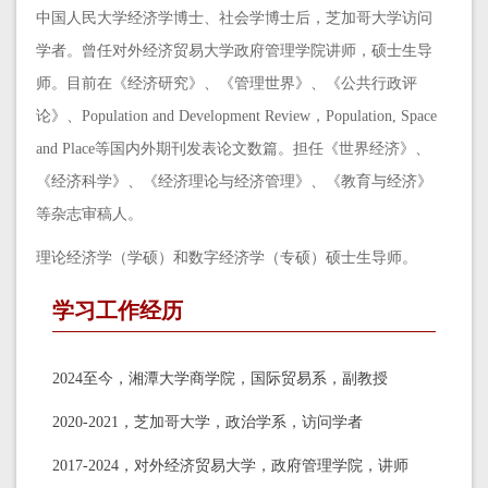
中国人民大学经济学博士、社会学博士后，芝加哥大学访问
学者。曾任
对外经济贸易大学政府管理学院讲师，硕士生导
师。目前在《经济研究》、《管理世界》、《公共行政评
论》、Population and Development Review，Population, Space
and Place等国内外期刊发表论文数篇。担任《世界经济》、
《经济科学》、《经济理论与经济管理》、《教育与经济》
等杂志审稿人。
理论经济学（学硕）和数字经济学（专硕）硕士生导师。
学习工作经历
2024至今，湘潭大学商学院，国际贸易系，副教授
2020-2021，芝加哥大学，政治学系，访问学者
2017-2024，对外经济贸易大学，政府管理学院，讲师