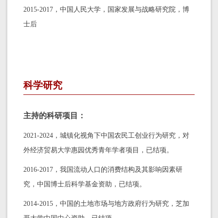
2015-2017，中国人民大学，国家发展与战略研究院，博
士后
科学研究
主持的科研项目：
2021-2024，城镇化视角下中国农民工创业行为研究，对
外经济贸易大学惠园优秀青年学者项目，已结项。
2016-2017，我国流动人口的消费结构及其影响因素研
究，中国博士后科学基金资助，已结项。
2014-2015，中国的土地市场与地方政府行为研究，芝加