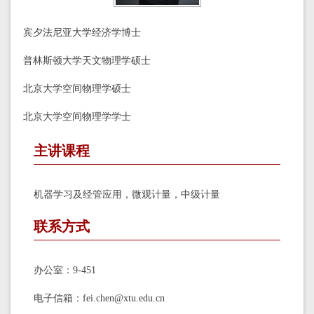
宾夕法尼亚大学经济学博士
普林斯顿大学天文物理学硕士
北京大学空间物理学硕士
北京大学空间物理学学士
主讲课程
机器学习及经管应用，微观计量，中级计量
联系方式
办公室：9-451
电子信箱：fei.chen@xtu.edu.cn