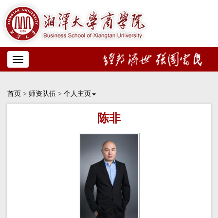
Toggle
navigation
首页
>
师资队伍
>
个人主页
陈非