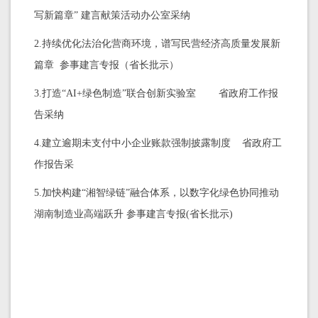
写新篇章” 建言献策活动办公室采纳
2.持续优化法治化营商环境，谱写民营经济高质量发展新
篇章
参事建言专报（省长批示）
3.
打造“AI+绿色制造”联合创新实验室
省政府工作报
告采纳
4.建立逾期未支付中小企业账款强制披露制度
省政府工
作报告采
5.加快构建“湘智绿链”融合体系，以数字化绿色协同推动
湖南制造业高端跃升
参事建言专报(省长批示)