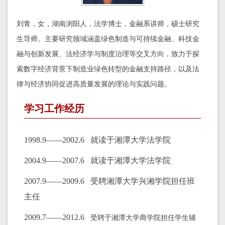
刘青，女，湖南浏阳人，法学博士，金融系讲师，硕士研究
生导师。主要研究领域涵盖绿色制造与可持续金融、科技金
融与创新发展、法经济学与制度治理等交叉方向，致力于探
索数字经济背景下制造业绿色转型的金融支持路径，以及法
律与经济协同促进高质量发展的理论与实践问题。
学习工作经历
1998.9——2002.6 就读于湘潭大学法学院
2004.9——2007.6 就读于湘潭大学法学院
2007.9——2009.6 受聘湘潭大学兴湘学院担任班
主任
2009.7——2012.6
受聘于湘潭大学商学院担任学生辅