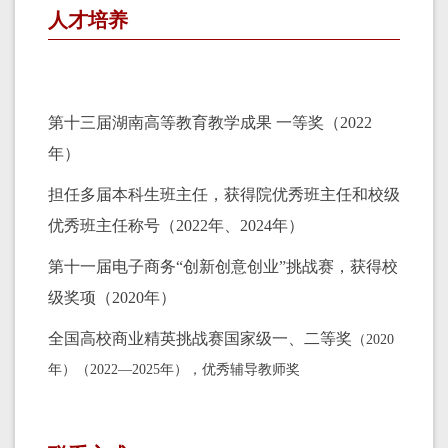
人才培养
第十三届湖南高等教育教学成果 一等奖（2022
年）
担任多届本科生班主任，获得院优秀班主任和校级
优秀班主任称号（2022年、2024年）
第十一届电子商务“创新创意创业”挑战赛，获得校
级奖项（2020年）
全国高校商业精英挑战赛国家级一、二等奖
（2020
年）（2022—2025年）
，优秀辅导教师奖