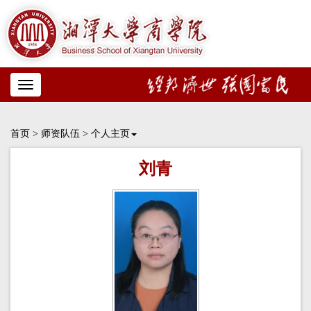
Toggle
navigation
首页
>
师资队伍
>
个人主页
刘青