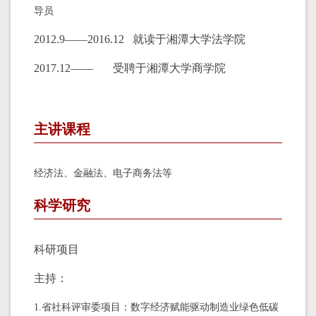
导员
2012.9——2016.12 就读于湘潭大学法学院
2017.12—— 受聘于湘潭大学商学院
主讲课程
经济法、金融法、电子商务法等
科学研究
科研项目
主持：
1.省社科评审委项目：数字经济赋能驱动制造业绿色低碳