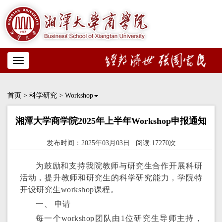
Toggle
navigation
首页
>
科学研究
>
Workshop
湘潭大学商学院2025年上半年Workshop申报通知
发布时间：2025年03月03日 阅读:17270次
为鼓励和支持我院教师与研究生合作开展科研
活动，提升教师和研究生的科学研究能力，学院特
开设研究生workshop课程。
一、 申请
每一个workshop团队由1位研究生导师主持，