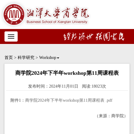
Toggle
navigation
首页
>
科学研究
>
Workshop
商学院2024年下半年workshop第11周课程表
发布时间：2024年11月01日 阅读:18023次
附件1：
商学院2024年下半年workshop第11周课程表 .pdf
（来源：商学院）