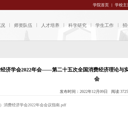
学院首页
学校主
概况
师资队伍
人才培养
科学研究
学生工作
招
经济学会2022年会——第二十五次全国消费经济理论与
会
发布时间：2022年12月09日 阅读:372
）消费经济学会2022年会会议指南.pdf