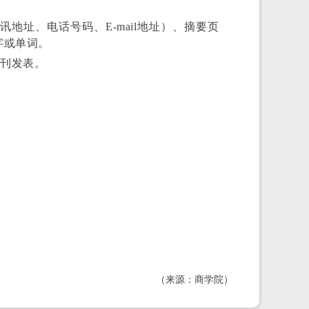
地址、电话号码、E-mail地址）、摘要页
字或单词。
期刊发表。
（来源：商学院）