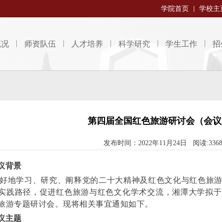
学院首页
学校主
概况
师资队伍
人才培养
科学研究
学生工作
招
第四届全国红色旅游研讨会（会议
发布时间：2022年11月24日 阅读:336
议背景
好地学习、研究、阐释党的二十大精神及红色文化与红色旅游
实践路径，促进红色旅游与红色文化学术交流，湘潭大学拟于202
旅游专题研讨会。现将相关事宜通知如下。
议主题