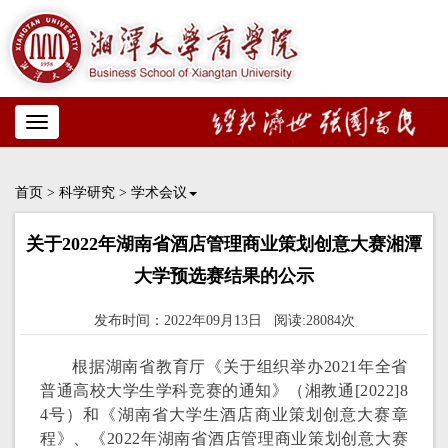
Toggle
navigation
首页
>
科学研究
>
学术会议
关于2022年湖南省酒店管理商业策划创意大赛湘潭
大学预选赛结果的公示
发布时间：2022年09月13日 阅读:28084次
根据湖南省教育厅《关于组织举办2021年全省
普通高校大学生学科竞赛的通知》（湘教通[2022]8
4号）和《湖南省大学生酒店商业策划创意大赛章
程》、《2022年湖南省酒店管理商业策划创意大赛