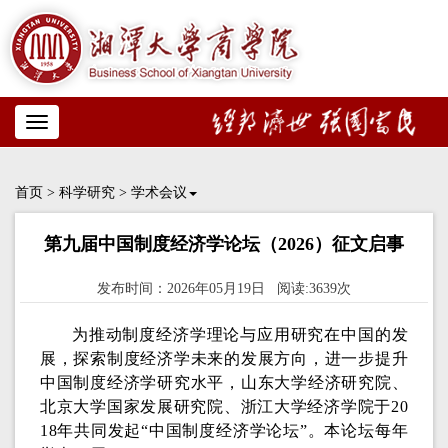
Toggle
navigation
首页
>
科学研究
>
学术会议
第九届中国制度经济学论坛（2026）征文启事
发布时间：2026年05月19日 阅读:3639次
为推动制度经济学理论与应用研究在中国的发
展，探索制度经济学未来的发展方向，进一步提升
中国制度经济学研究水平，山东大学经济研究院、
北京大学国家发展研究院、浙江大学经济学院于20
18年共同发起“中国制度经济学论坛”。本论坛每年