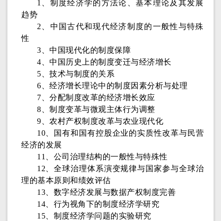
1、制度经济学的方法论、基本理论及其发展
趋势
2、中国古代和现代经济制度的一般性与特殊
性
3、中国现代化的制度保障
4、中国历史上的制度变迁与经济增长
5、技术与制度的关系
6、经济增长理论中的制度因素分析与处理
7、分配制度改革的经济增长效应
8、制度变革与微观主体行为调整
9、农村产权制度改革与农业现代化
10、国有和国有控股企业的实质性改革与民营
经济的发展
11、公司治理结构的一般性与特殊性
12、全球治理体系演变规律与国家参与全球治
理的基本原则和绩效评估
13、数字经济发展与数据产权制度完善
14、行为视角下的制度经济学研究
15、制度经济学问题的实验研究