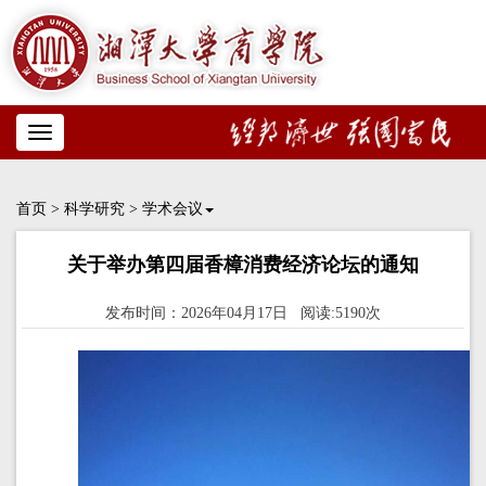
Toggle
navigation
首页
>
科学研究
>
学术会议
关于举办第四届香樟消费经济论坛的通知
发布时间：2026年04月17日 阅读:5190次