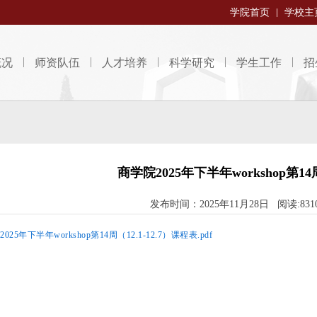
学院首页
学校主
概况
师资队伍
人才培养
科学研究
学生工作
招
商学院2025年下半年workshop第1
发布时间：2025年11月28日 阅读:831
025年下半年workshop第14周（12.1-12.7）课程表.pdf