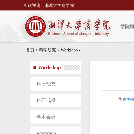

欢迎访问湘潭大学商学院
学院
首页
>
科学研究
>
Workshop
Workshop
科研动态
商学院2
科研成果
学术会议
Workshop