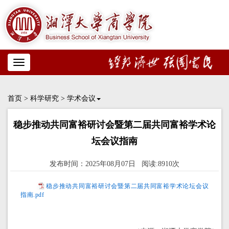
Toggle
navigation
首页
>
科学研究
>
学术会议
稳步推动共同富裕研讨会暨第二届共同富裕学术论
坛会议指南
发布时间：2025年08月07日 阅读:8910次
稳步推动共同富裕研讨会暨第二届共同富裕学术论坛会议
指南.pdf