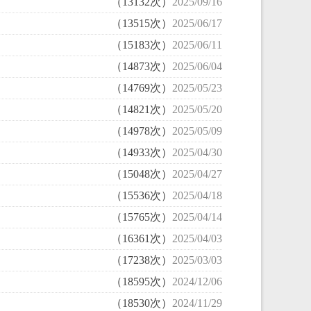
（13132次）
2025/09/16
（13515次）
2025/06/17
（15183次）
2025/06/11
（14873次）
2025/06/04
（14769次）
2025/05/23
（14821次）
2025/05/20
（14978次）
2025/05/09
（14933次）
2025/04/30
（15048次）
2025/04/27
（15536次）
2025/04/18
（15765次）
2025/04/14
（16361次）
2025/04/03
（17238次）
2025/03/03
（18595次）
2024/12/06
（18530次）
2024/11/29