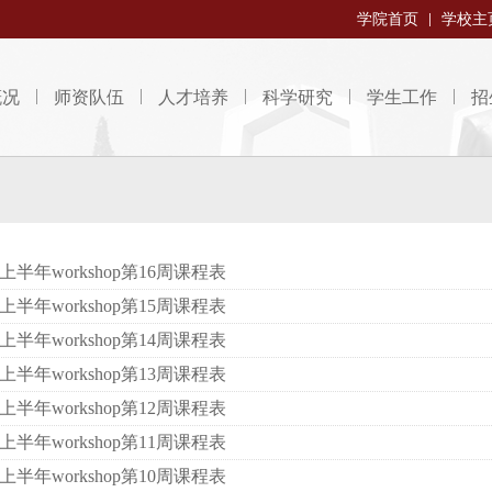
学院首页
学校主
概况
师资队伍
人才培养
科学研究
学生工作
招
上半年workshop第16周课程表
上半年workshop第15周课程表
上半年workshop第14周课程表
上半年workshop第13周课程表
上半年workshop第12周课程表
上半年workshop第11周课程表
上半年workshop第10周课程表