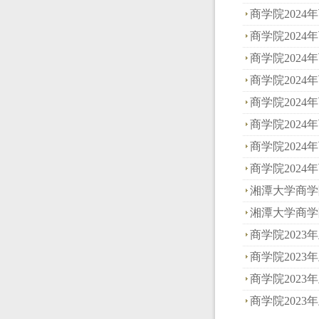
商学院2024年
商学院2024年
商学院2024年
商学院2024年
商学院2024年
商学院2024年
商学院2024年
商学院2024年
湘潭大学商学院
湘潭大学商学院
商学院2023年
商学院2023年
商学院2023年
商学院2023年