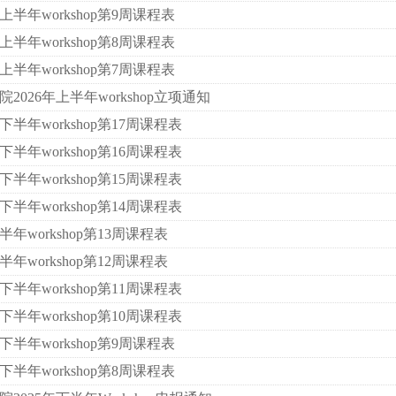
上半年workshop第9周课程表
上半年workshop第8周课程表
上半年workshop第7周课程表
2026年上半年workshop立项通知
下半年workshop第17周课程表
下半年workshop第16周课程表
下半年workshop第15周课程表
下半年workshop第14周课程表
半年workshop第13周课程表
半年workshop第12周课程表
下半年workshop第11周课程表
下半年workshop第10周课程表
下半年workshop第9周课程表
下半年workshop第8周课程表