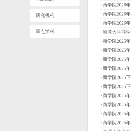
商学院2026年
商学院2026年
研究机构
商学院2026年
重点学科
湘潭大学商学院
商学院2025年
商学院2025年
商学院2025年
商学院2025年
商学院2025下
商学院2025下
商学院2025年
商学院2025年
商学院2025年
商学院2025年