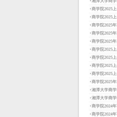
湘潭大学商学院
商学院2025上
商学院2025上
商学院2025年
商学院2025年
商学院2025年
商学院2025上
商学院2025上
商学院2025上
商学院2025上
商学院2025年
湘潭大学商学院
湘潭大学商学院
商学院2024年
商学院2024年