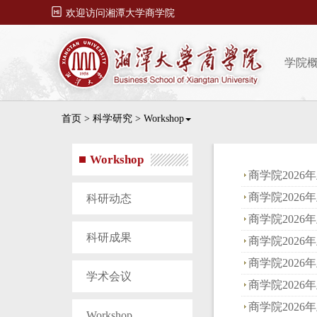

欢迎访问湘潭大学商学院
学院
首页
>
科学研究
>
Workshop
Workshop
商学院2026年
商学院2026年
科研动态
商学院2026年
科研成果
商学院2026年
商学院2026年
学术会议
商学院2026年
商学院2026年
Workshop