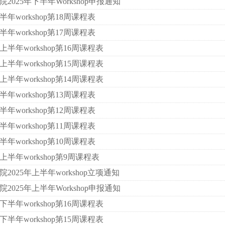
2025年下半年Workshop申报通知
半年workshop第18周课程表
半年workshop第17周课程表
上半年workshop第16周课程表
上半年workshop第15周课程表
上半年workshop第14周课程表
半年workshop第13周课程表
半年workshop第12周课程表
半年workshop第11周课程表
半年workshop第10周课程表
上半年workshop第9周课程表
2025年上半年workshop立项通知
2025年上半年Workshop申报通知
下半年workshop第16周课程表
下半年workshop第15周课程表