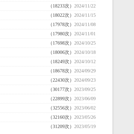
（18233次）
2024/11/22
（18022次）
2024/11/15
（17978次）
2024/11/08
（17980次）
2024/11/01
（17698次）
2024/10/25
（18006次）
2024/10/18
（18249次）
2024/10/12
（18678次）
2024/09/29
（22430次）
2024/09/23
（30177次）
2023/09/25
（22899次）
2023/06/09
（32556次）
2023/06/02
（32160次）
2023/05/26
（31209次）
2023/05/19