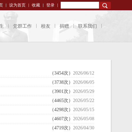
页
设为首页
收藏
登录
Search
生
党群工作
校友
捐赠
联系我们
（3454次）
2026/06/12
（3738次）
2026/06/05
（3901次）
2026/05/29
（4465次）
2026/05/22
（4298次）
2026/05/15
（4607次）
2026/05/08
（4719次）
2026/04/30