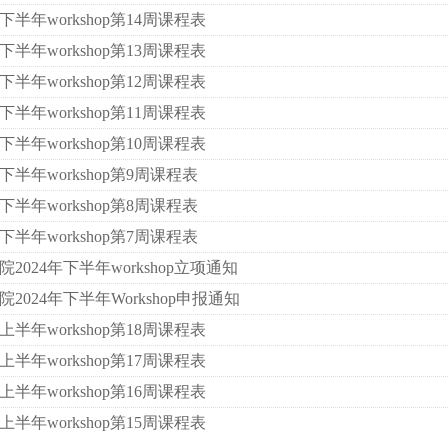
下半年workshop第14周课程表
下半年workshop第13周课程表
下半年workshop第12周课程表
下半年workshop第11周课程表
下半年workshop第10周课程表
下半年workshop第9周课程表
下半年workshop第8周课程表
下半年workshop第7周课程表
2024年下半年workshop立项通知
2024年下半年Workshop申报通知
上半年workshop第18周课程表
上半年workshop第17周课程表
上半年workshop第16周课程表
上半年workshop第15周课程表