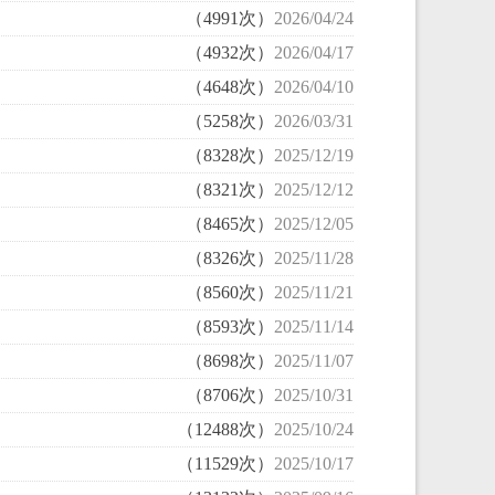
（4991次）
2026/04/24
（4932次）
2026/04/17
（4648次）
2026/04/10
（5258次）
2026/03/31
（8328次）
2025/12/19
（8321次）
2025/12/12
（8465次）
2025/12/05
（8326次）
2025/11/28
（8560次）
2025/11/21
（8593次）
2025/11/14
（8698次）
2025/11/07
（8706次）
2025/10/31
（12488次）
2025/10/24
（11529次）
2025/10/17