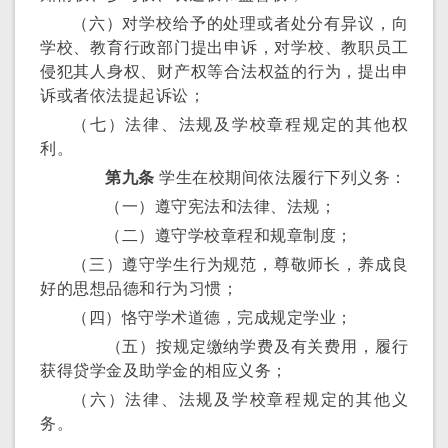
（六）对学校给予的处理或者处分有异议，向
学校、教育行政部门提出申诉，对学校、教职员工
侵犯其人身权、财产权等合法权益的行为，提出申
诉或者依法提起诉讼；
（七）法律、法规及学校章程规定的其他权
利。
第九条
学生在校期间依法履行下列义务：
（一）遵守宪法和法律、法规；
（二）遵守学校章程和规章制度；
（三）遵守学生行为规范，尊敬师长，养成良
好的思想品德和行为习惯；
（四）恪守学术道德，完成规定学业；
（五）按规定缴纳学费及有关费用，履行
获得贷学金及助学金的相应义务；
（六）法律、法规及学校章程规定的其他义
务。