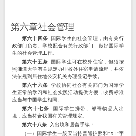
第六章社会管理
第六十四条
国际学生的社会管理，由有关行
政部门负责。学校配合有关行政部门，做好国际学
生的社会管理工作。
第六十五条
国际学生可在校外住宿，但须按
照湘潭大学有关规定办理校外住宿申请流程，并依
法依规到居住地公安机关办理登记手续。
第六十六条
学校协同社会有关部门为国际学
生正常的学习和社会实践活动提供方便，收费标准
应当与中国学生相同。
第六十七条
国际学生携带、邮寄物品入出
境，应当符合我国有关管理规定。
第六十八条
入出境和居留手续：
（一）国际学生一般应当持普通护照和“X1”字