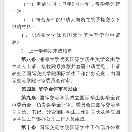
（一）申请时间：每年9月中旬，每学年评选
一次；
（二）符合条件的申请人向所在院系提交以下
申请材料：
1．《湘潭大学优秀国际学历生奖学金申请
表》
2．上一学年期末成绩单。
第八条
湘潭大学优秀国际学历生奖学金由学
生本人申请，接收院系推荐并签署申请意见，申请
表交至国际交流学院国际学生工作部办公室，由国
际交流学院评审委员会评审。
第四章 奖学金评审与发放
第九条
国际交流学院成立国际学生奖学金评
审委员会，负责奖学金评审。委员会由国际交流学
院院长、书记、分管国际学生工作副院长及学院国
际学生工作部办公室工作人员组成。
第十条
国际交流学院国际学生工作部办公室