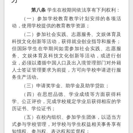
第八条
学生在校期间依法享有下列权利：
（一）参加学校教育教学计划安排的各项活
动，使用学校提供的教育教学资源；
（二）参加社会实践、志愿服务、文娱体育及
科技文化创新等活动，获得就业创业指导和服务；
但国际学生在华期间如需参加社会实践、志愿服
务、文娱体育及科技文化创新等活动，或进行创
业，必须以遵循中国人口及出入境管理部门对外籍
人士签证管理要求为前提，方可向学校申请进行服
务生产活动。
（三）申请奖学金、助学金及助学贷款；
（四）在思想品德、学业成绩等方面获得科
学、公正评价，完成学校规定学业后获得相应的学
历证书、学位证书；
（五）在校内组织、参加学生团体，以适当方
式参与学校管理，对学校与学生权益相关事务享有
知情权、参与权、表达权和监督权；