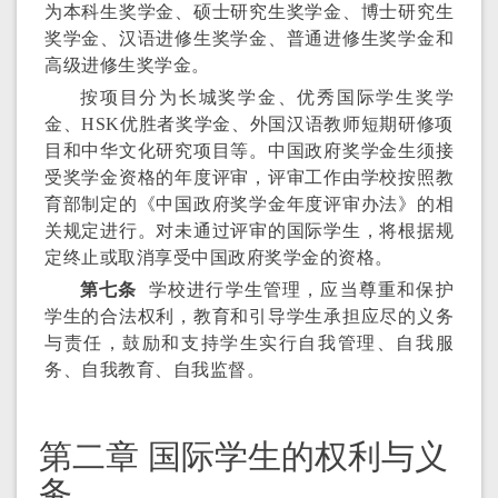
为本科生奖学金、硕士研究生奖学金、博士研究生
奖学金、汉语进修生奖学金、普通进修生奖学金和
高级进修生奖学金。
按项目分为长城奖学金、优秀国际学生奖学
金、HSK优胜者奖学金、外国汉语教师短期研修项
目和中华文化研究项目等。中国政府奖学金生须接
受奖学金资格的年度评审，评审工作由学校按照教
育部制定的《中国政府奖学金年度评审办法》的相
关规定进行。对未通过评审的国际学生，将根据规
定终止或取消享受中国政府奖学金的资格。
第七条
学校进行学生管理，应当尊重和保护
学生的合法权利，教育和引导学生承担应尽的义务
与责任，鼓励和支持学生实行自我管理、自我服
务、自我教育、自我监督。
第二章 国际学生的权利与义
务