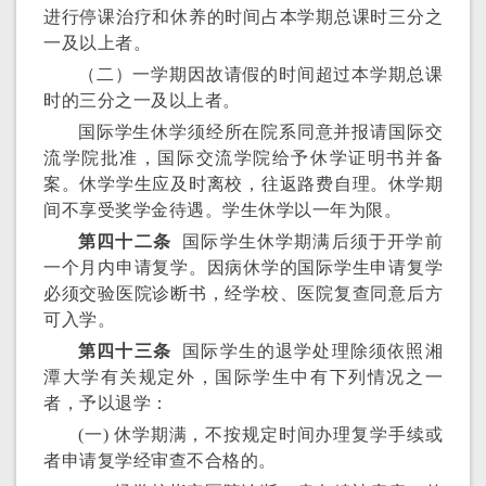
进行停课治疗和休养的时间占本学期总课时三分之
一及以上者。
（二）一学期因故请假的时间超过本学期总课
时的三分之一及以上者。
国际学生休学须经所在院系同意并报请国际交
流学院批准，国际交流学院给予休学证明书并备
案。休学学生应及时离校，往返路费自理。休学期
间不享受奖学金待遇。学生休学以一年为限。
第四十二条
国际学生休学期满后须于开学前
一个月内申请复学。因病休学的国际学生申请复学
必须交验医院诊断书，经学校、医院复查同意后方
可入学。
第四十三条
国际学生的退学处理除须依照湘
潭大学有关规定外，国际学生中有下列情况之一
者，予以退学：
(一) 休学期满，不按规定时间办理复学手续或
者申请复学经审查不合格的。