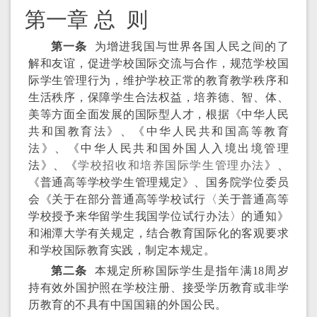
第一章 总 则
第一条
为增进我国与世界各国人民之间的了
解和友谊，促进学校国际交流与合作，规范学校国
际学生管理行为，维护学校正常的教育教学秩序和
生活秩序，保障学生合法权益，培养德、智、体、
美等方面全面发展的国际型人才，根据《中华人民
共和国教育法》、《中华人民共和国高等教育
法》、《中华人民共和国外国人入境出境管理
法》、《
学校招收和培养国际学生管理办法
》、
《普通高等学校学生管理规定》、国务院学位委员
会《关于在部分普通高等学校试行〈关于普通高等
学校授予来华留学生我国学位试行办法〉的通知》
和湘潭大学有关规定，结合教育国际化的客观要求
和学校国际教育实践，制定本规定。
第二条
本规定所称国际学生是指年满18周岁
持有效外国护照在学校注册、接受学历教育或非学
历教育的不具有中国国籍的外国公民。