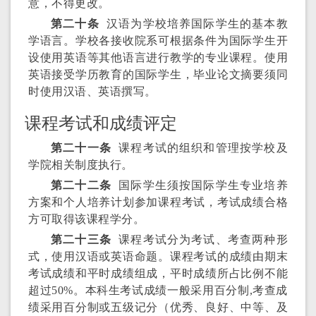
意，不得更改。
第二十条
汉语为学校培养国际学生的基本教
学语言。学校各接收院系可根据条件为国际学生开
设使用英语等其他语言进行教学的专业课程。使用
英语接受学历教育的国际学生，毕业论文摘要须同
时使用汉语、英语撰写。
课程考试和成绩评定
第二十一条
课程考试的组织和管理按学校及
学院相关制度执行。
第二十二条
国际学生须按国际学生专业培养
方案和个人培养计划参加课程考试，考试成绩合格
方可取得该课程学分。
第二十三条
课程考试分为考试、考查两种形
式，使用汉语或英语命题。课程考试的成绩由期末
考试成绩和平时成绩组成，平时成绩所占比例不能
超过50%。本科生考试成绩一般采用百分制,考查成
绩采用百分制或五级记分（优秀、良好、中等、及