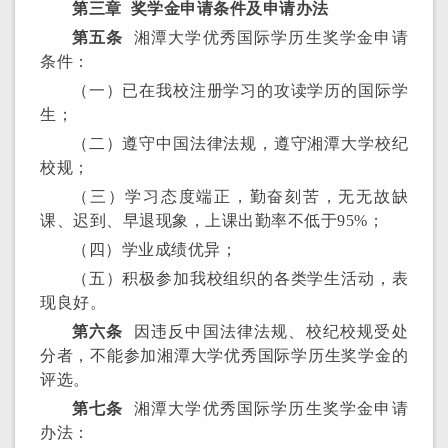
第三章 奖学金申请条件及申请办法
第五条
湘潭大学优秀国际学历生奖学金申请
条件：
（一）已在我校注册学习的攻读学历的国际学
生；
（二）遵守中国法律法规，遵守湘潭大学校纪
校规；
（三）学习态度端正，勤奋刻苦，无无故缺
课、迟到、早退现象，上课出勤率不低于95%；
（四）学业成绩优异；
（五）积极参加我校组织的各类学生活动，表
现良好。
第六条
因违反中国法律法规、校纪校规受处
分者，不能参加湘潭大学优秀国际学历生奖学金的
评选。
第七条
湘潭大学优秀国际学历生奖学金申请
办法：