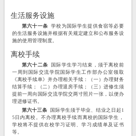
生活服务设施
第六十一条
学校为国际学生提供食宿等必要
的生活服务设施并根据有关规定建立和公布服务设
施的使用管理制度。
离校手续
第六十二条
国际学生学习结束，须于离校前
一周到国际交流学院国际学生工作部办公室领取
《离校手续单》并办理相关手续：（一）办理财务
结算手续；（二）办理退房手续；（三）进修生须
提前一周向国际交流学院交两寸照片一张，以便办
理进修证书。
第六十三条
国际学生须于毕业、结业之日起1
5日内离校。不办理离校手续而离校的国际学生，
学校将不提供在校学习证明、学习成绩单及证书
等。