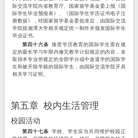
际交流学院向省教育厅、国家留学基金委上报《国
际学生毕业预报表》、《国际学生学历证书电子注
册数据》，经国家留学基金委批准后，由国际交流
学院按湘潭大学相关规定统一制作并颁发国际学生
毕业证书。
第四十六条
接受学历教育的国际学生需在规
定的最长学习年限内修完教学计划规定的内容，未
取得本专业所规定的全部学分或中途退学的国际学
生和被开除学籍的国际学生，由国际交流学院开具
相关学习证明。
第五章 校内生活管理
校园活动
第四十七条
学校、学生应当共同维护校园正