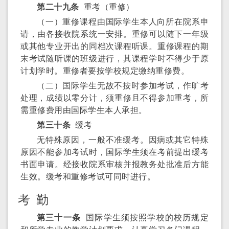
第二十九条
重考（重修）
（一）重修课程由国际学生本人向所在院系申
请，由各接收院系统一安排。重修可以随下一年级
或其他专业开出的同档次课程听课。重修课程的期
末考试随听课的班级进行，其课程学时不得少于原
计划学时。重修者要按学校规定缴纳重修费。
（二）国际学生无故不按时参加考试，作旷考
处理，成绩以零分计，须重修且不得参加重考，所
需重修费用由国际学生本人承担。
第三十条
缓考
无特殊原因，一般不准缓考。因病或其它特殊
原因不能参加考试时，国际学生须在考前提出缓考
书面申请。经接收院系审核并报教务处批准后方能
生效。缓考和重修考试可同时进行。
考 勤
第三十一条
国际学生须按照学校的校历规定