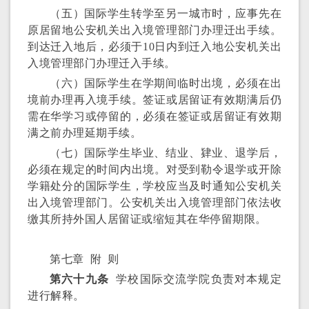
（五）国际学生转学至另一城市时，应事先在
原居留地公安机关出入境管理部门办理迁出手续。
到达迁入地后，必须于10日内到迁入地公安机关出
入境管理部门办理迁入手续。
（六）国际学生在学期间临时出境，必须在出
境前办理再入境手续。签证或居留证有效期满后仍
需在华学习或停留的，必须在签证或居留证有效期
满之前办理延期手续。
（七）国际学生毕业、结业、肄业、退学后，
必须在规定的时间内出境。对受到勒令退学或开除
学籍处分的国际学生，学校应当及时通知公安机关
出入境管理部门。公安机关出入境管理部门依法收
缴其所持外国人居留证或缩短其在华停留期限。
第七章 附 则
第六十九条
学校国际交流学院负责对本规定
进行解释。