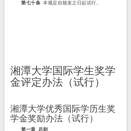
第七十条
本规定自颁发之日起试行。
湘潭大学国际学生奖学
金评定办法（试行）
湘潭大学优秀国际学历生奖
学金奖励办法（试行）
第一章 总则