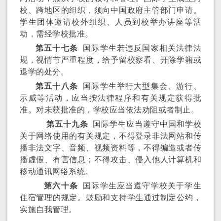
校、跨地区的组织，须向中国政府主管部门申请。
学生团体邀请校外组织、人员到校举办讲座等活
动，需经学校批准。
第五十七条
国际学生若违反国家相关法律法
规，视情节严重程度，给予留校察看、开除学籍或
退学的处分。
第五十八条
国际学生举行大型集会、游行、
示威等活动，应当按法律程序和有关规定获得批
准。对未获批准的，学校应当依法劝阻或者制止。
第五十九条
国际学生应当遵守中国和学校
关于网络使用的有关规定，不得登录非法网站和传
播非法文字、音频、视频资料等，不得编造或者传
播虚假、有害信息；不得攻击、侵入他人计算机和
移动通讯网络系统。
第六十条
国际学生应当遵守学校关于学生
住宿管理的规定。鼓励和支持学生通过制定公约，
实施自我管理。