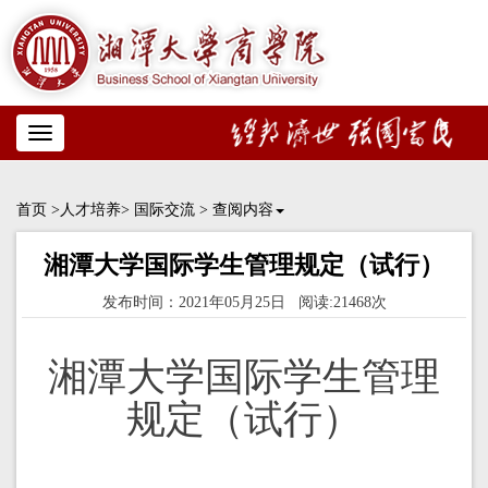
Toggle
navigation
首页
>人才培养>
国际交流
>
查阅内容
湘潭大学国际学生管理规定（试行）
发布时间：2021年05月25日 阅读:21468次
湘潭大学国际学生管理
规定（试行）