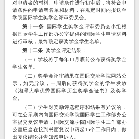
对申请者的材料、申请条件进行初审后，将符合申
请条件的申请者名单和材料，在规定时间内报送至
学院国际学生奖学金评审委员会。
第十一条
国际学生奖学金评审委员会小组根
据国际学生工作部办公室提供的国际学生申请材料
进行审核，最终确定获奖学金学生名单。
第十二条
奖学金评定结果：
（一）学校将于每年11月底前公布获得奖学金
学生名单。
（二）奖学金评审结果在国际交流学院网站公
示，如无异议，一周后向获得奖学金的学生发放
《湘潭大学优秀国际学历生奖学金证书》及奖学
金。
（三）学生对奖励评选程序和结果有异议的，
可在公示期内向国际交流学院国际学生工作部办公
室提交复议申请，国际交流学院国际学生工作部办
公室应当在接到书面复议申请起15个工作日内，做
出复议结论并告知该申诉人。