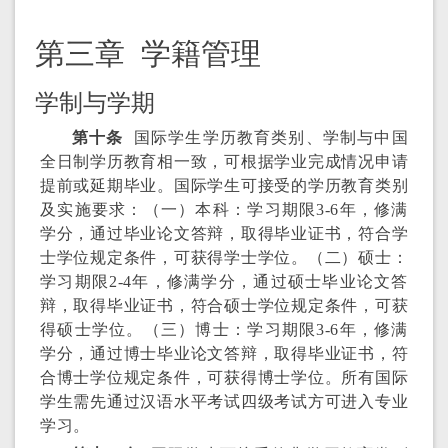
第三章 学籍管理
学制与学期
第十条
国际学生学历教育类别、学制与中国
全日制学历教育相一致，可根据学业完成情况申请
提前或延期毕业。国际学生可接受的学历教育类别
及实施要求：（一）本科：学习期限3-6年，修满
学分，通过毕业论文答辩，取得毕业证书，符合学
士学位规定条件，可获得学士学位。（二）硕士：
学习期限2-4年，修满学分，通过硕士毕业论文答
辩，取得毕业证书，符合硕士学位规定条件，可获
得硕士学位。（三）博士：学习期限3-6年，修满
学分，通过博士毕业论文答辩，取得毕业证书，符
合博士学位规定条件，可获得博士学位。所有国际
学生需先通过汉语水平考试四级考试方可进入专业
学习。