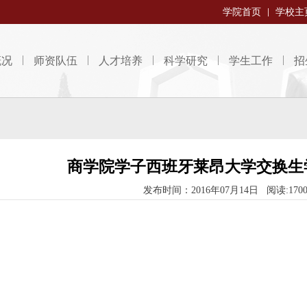
学院首页
学校主
概况
师资队伍
人才培养
科学研究
学生工作
招
商学院学子西班牙莱昂大学交换生
发布时间：2016年07月14日 阅读:170