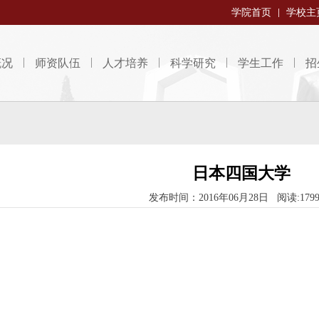
学院首页
学校主
概况
师资队伍
人才培养
科学研究
学生工作
招
日本四国大学
发布时间：2016年06月28日 阅读:179