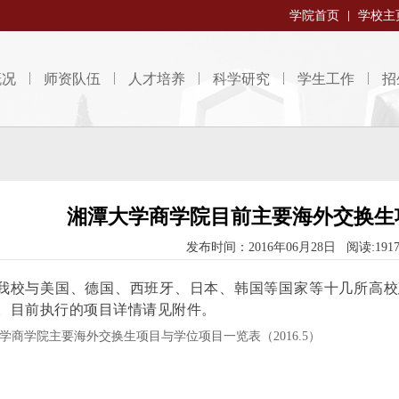
学院首页
学校主
概况
师资队伍
人才培养
科学研究
学生工作
招
湘潭大学商学院目前主要海外交换生
发布时间：2016年06月28日 阅读:191
我校与美国、德国、西班牙、日本、韩国等国家等十几所高校
。目前执行的项目详情请见附件。
学商学院主要海外交换生项目与学位项目一览表（2016.5）