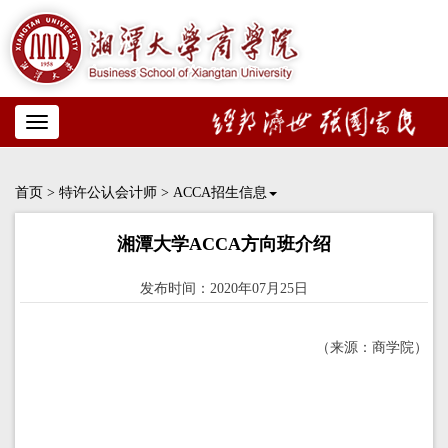
Toggle
navigation
首页
>
特许公认会计师
>
ACCA招生信息
湘潭大学ACCA方向班介绍
发布时间：2020年07月25日
（来源：商学院）