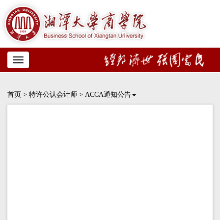
Toggle
navigation
首页
>
特许公认会计师
>
ACCA通知公告